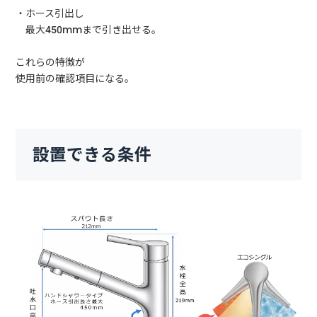
・ホース引出し
最大450mmまで引き出せる。
これらの特徴が
使用前の確認項目になる。
設置できる条件