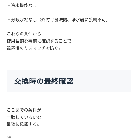
・浄水機能なし
・分岐水栓なし（外付け食洗機、浄水器に接続不可）
これらの条件から
使用目的を事前に確認することで
設置後のミスマッチを防ぐ。
交換時の最終確認
ここまでの条件が
一致しているかを
最後に確認する。