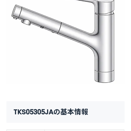
TKS05305JAの基本情報