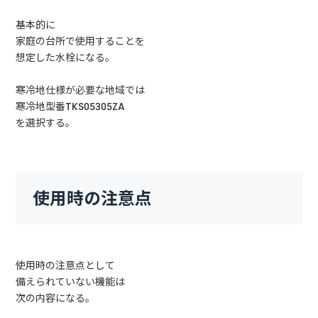
基本的に
家庭の台所で使用することを
想定した水栓になる。
寒冷地仕様が必要な地域では
寒冷地型番TKS05305ZA
を選択する。
使用時の注意点
使用時の注意点として
備えられていない機能は
次の内容になる。