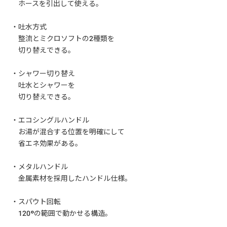
ホースを引出して使える。
・吐水方式
整流とミクロソフトの2種類を
切り替えできる。
・シャワー切り替え
吐水とシャワーを
切り替えできる。
・エコシングルハンドル
お湯が混合する位置を明確にして
省エネ効果がある。
・メタルハンドル
金属素材を採用したハンドル仕様。
・スパウト回転
120°の範囲で動かせる構造。