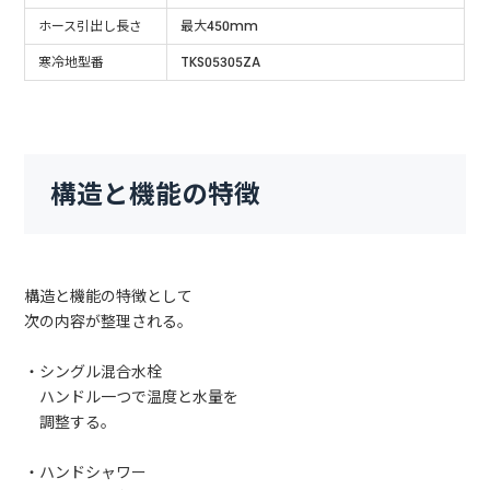
ホース引出し長さ
最大450mm
寒冷地型番
TKS05305ZA
構造と機能の特徴
構造と機能の特徴として
次の内容が整理される。
・シングル混合水栓
ハンドル一つで温度と水量を
調整する。
・ハンドシャワー