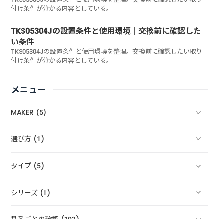
付け条件が分かる内容としている。
TKS05304Jの設置条件と使用環境｜交換前に確認した
い条件
TKS05304Jの設置条件と使用環境を整理。交換前に確認したい取り
付け条件が分かる内容としている。
メニュー
MAKER (5)
選び方 (1)
タイプ (5)
シリーズ (1)