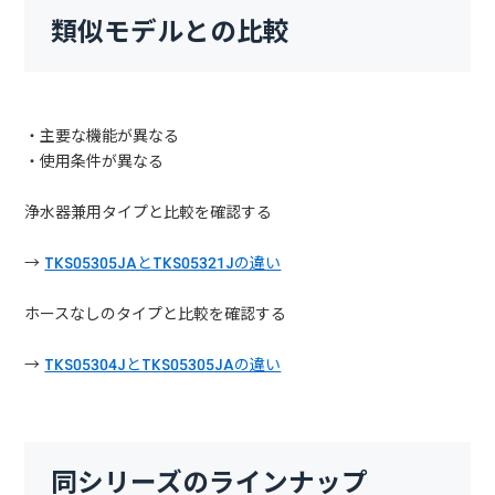
類似モデルとの比較
・主要な機能が異なる
・使用条件が異なる
浄水器兼用タイプと比較を確認する
→
TKS05305JAとTKS05321Jの違い
ホースなしのタイプと比較を確認する
→
TKS05304JとTKS05305JAの違い
同シリーズのラインナップ