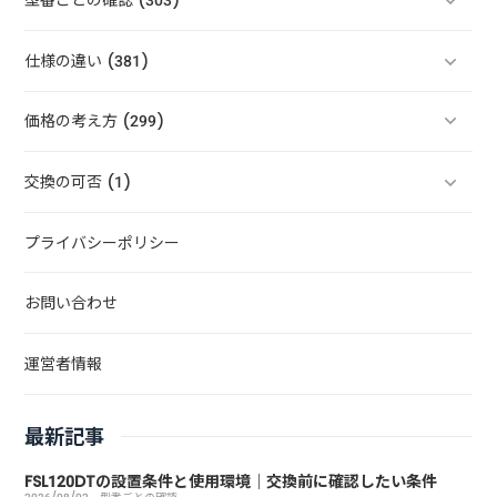
型番ごとの確認 (303)
仕様の違い (381)
価格の考え方 (299)
交換の可否 (1)
プライバシーポリシー
お問い合わせ
運営者情報
最新記事
FSL120DTの設置条件と使用環境｜交換前に確認したい条件