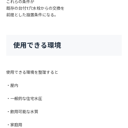
これらの条件が
既存の台付1穴水栓からの交換を
前提とした設置条件になる。
使用できる環境
使用できる環境を整理すると
・屋内
・一般的な住宅水圧
・飲用可能な水質
・家庭用