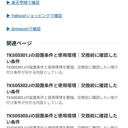
▶ 楽天市場で確認
▶ Yahoo!ショッピングで確認
▶ Amazonで確認
関連ページ
TKS05301Jの設置条件と使用環境｜交換前に確認した
い条件
TKS05301Jの設置条件と使用環境を整理。交換前に確認したい取り
付け条件が分かる内容としている。
TKS05302Jの設置条件と使用環境｜交換前に確認した
い条件
TKS05302Jの設置条件と使用環境を整理。交換前に確認したい取り
付け条件が分かる内容としている。
TKS05303Jの設置条件と使用環境｜交換前に確認した
い条件
TKS05303Jの設置条件と使用環境を整理。交換前に確認したい取り