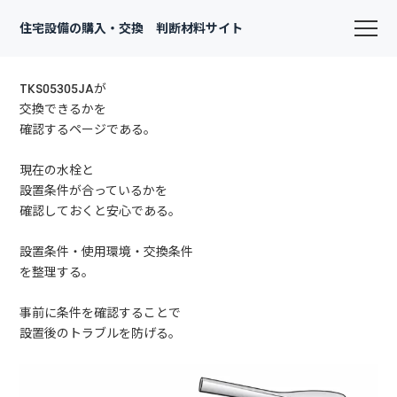
住宅設備の購入・交換 判断材料サイト
TKS05305JAが
交換できるかを
確認するページである。
現在の水栓と
設置条件が合っているかを
確認しておくと安心である。
設置条件・使用環境・交換条件
を整理する。
事前に条件を確認することで
設置後のトラブルを防げる。