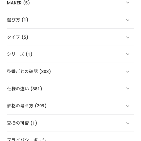
MAKER (5)
選び方 (1)
タイプ (5)
シリーズ (1)
型番ごとの確認 (303)
仕様の違い (381)
価格の考え方 (299)
交換の可否 (1)
プライバシーポリシー