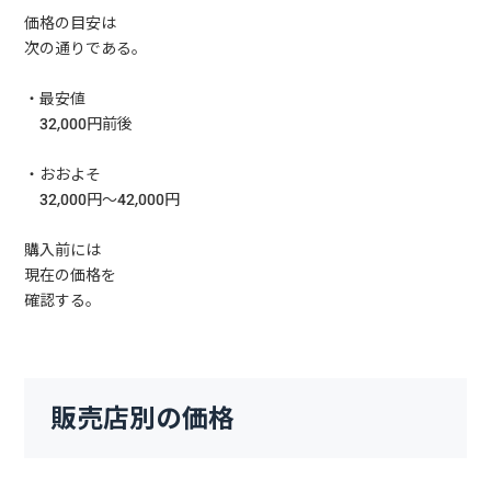
価格の目安は
次の通りである。
・最安値
32,000円前後
・おおよそ
32,000円〜42,000円
購入前には
現在の価格を
確認する。
販売店別の価格