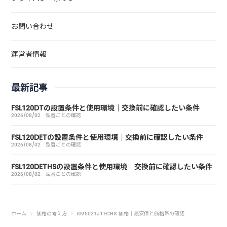
お問い合わせ
運営者情報
最新記事
FSL120DTの設置条件と使用環境｜交換前に確認したい条件
2026/08/02
型番ごとの確認
FSL120DETの設置条件と使用環境｜交換前に確認したい条件
2026/08/02
型番ごとの確認
FSL120DETHSの設置条件と使用環境｜交換前に確認したい条件
2026/08/02
型番ごとの確認
ホーム
価格の考え方
KM5021JTECHS 価格｜最安値と価格帯の確認