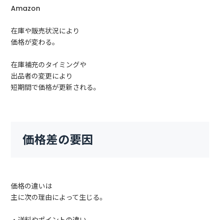
Amazon
在庫や販売状況により
価格が変わる。
在庫補充のタイミングや
出品者の変更により
短期間で価格が更新される。
価格差の要因
価格の違いは
主に次の理由によって生じる。