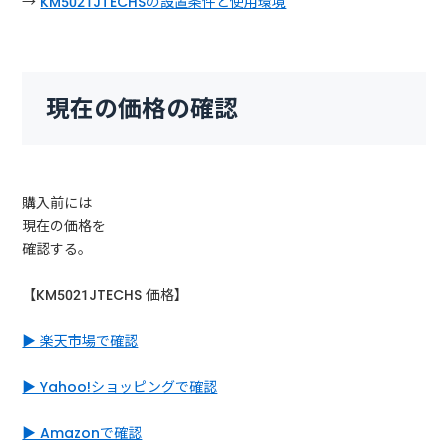
→
KM5021JTECHSの設置条件と使用環境
現在の価格の確認
購入前には
現在の価格を
確認する。
【KM5021JTECHS 価格】
▶ 楽天市場で確認
▶ Yahoo!ショッピングで確認
▶ Amazonで確認