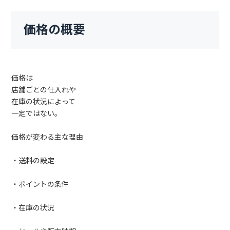
価格の概要
価格は
店舗ごとの仕入れや
在庫の状況によって
一定ではない。
価格が変わる主な理由
・送料の設定
・ポイントの条件
・在庫の状況