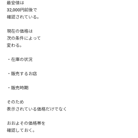
最安値は
32,000円前後で
確認されている。
現在の価格は
次の条件によって
変わる。
・在庫の状況
・販売するお店
・販売時期
そのため
表示されている価格だけでなく
おおよその価格帯を
確認しておく。