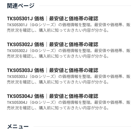
関連ページ
TKS05301J 価格｜最安値と価格帯の確認
TKS05301J（GGシリーズ）の価格情報を整理。最安値や価格帯、販
売状況を確認し、購入前に知っておきたい内容が分かる。
TKS05302J 価格｜最安値と価格帯の確認
TKS05302J（GGシリーズ）の価格情報を整理。最安値や価格帯、販
売状況を確認し、購入前に知っておきたい内容が分かる。
TKS05303J 価格｜最安値と価格帯の確認
TKS05303J（GGシリーズ）の価格情報を整理。最安値や価格帯、販
売状況を確認し、購入前に知っておきたい内容が分かる。
TKS05304J 価格｜最安値と価格帯の確認
TKS05304J（GGシリーズ）の価格情報を整理。最安値や価格帯、販
売状況を確認し、購入前に知っておきたい内容が分かる。
メニュー