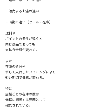
・送料やポイントの違い
・販売するお店の違い
・時期の違い（セール・在庫）
送料や
ポイントの条件が違うと
同じ商品であっても
支払う金額が変わる。
また
在庫の処分や
新しく入荷したタイミングにより
短い期間で価格が変わる。
特に
店舗ごとの在庫の数は
価格に影響する要因として
確認されている。