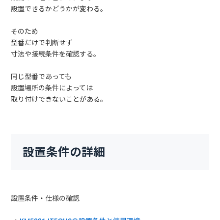
設置できるかどうかが変わる。
そのため
型番だけで判断せず
寸法や接続条件を確認する。
同じ型番であっても
設置場所の条件によっては
取り付けできないことがある。
設置条件の詳細
設置条件・仕様の確認