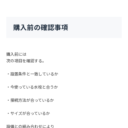
購入前の確認事項
購入前には
次の項目を確認する。
・設置条件と一致しているか
・今使っている水栓と合うか
・接続方法が合っているか
・サイズが合っているか
設備との組み合わせにより