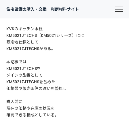
住宅設備の購入・交換 判断材料サイト
KVKのキッチン水栓
KM5021JTECHS（KM5021シリーズ）には
寒冷地仕様として
KM5021ZJTECHSがある。
本記事では
KM5021JTECHSを
メインの型番として
KM5021ZJTECHSを含めた
価格帯や販売条件の違いを整理し
購入前に
現在の価格や在庫の状況を
確認できる構成としている。