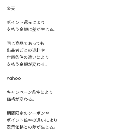
楽天
ポイント還元により
支払う金額に差が生じる。
同じ商品であっても
出品者ごとの送料や
付属条件の違いにより
支払う金額が変わる。
Yahoo
キャンペーン条件により
価格が変わる。
期間限定のクーポンや
ポイント倍率の違いにより
表示価格との差が生じる。