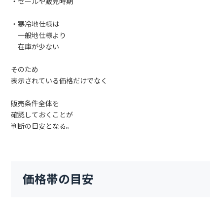
・セールや販売時期
・寒冷地仕様は
一般地仕様より
在庫が少ない
そのため
表示されている価格だけでなく
販売条件全体を
確認しておくことが
判断の目安となる。
価格帯の目安