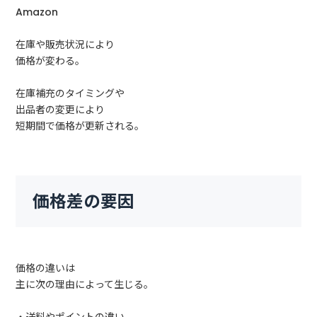
Amazon
在庫や販売状況により
価格が変わる。
在庫補充のタイミングや
出品者の変更により
短期間で価格が更新される。
価格差の要因
価格の違いは
主に次の理由によって生じる。