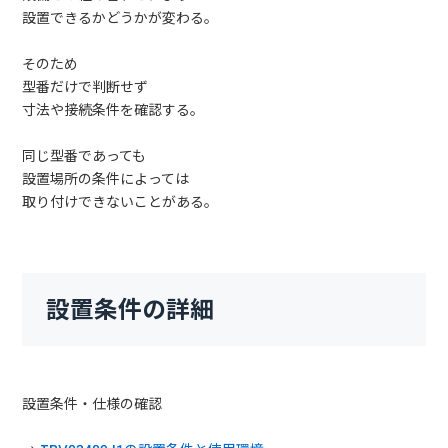
設置できるかどうかが変わる。
そのため
型番だけで判断せず
寸法や接続条件を確認する。
同じ型番であっても
設置場所の条件によっては
取り付けできないことがある。
設置条件の詳細
設置条件・仕様の確認