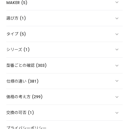
MAKER (5)
選び方 (1)
タイプ (5)
シリーズ (1)
型番ごとの確認 (303)
仕様の違い (381)
価格の考え方 (299)
交換の可否 (1)
プライバシーポリシー