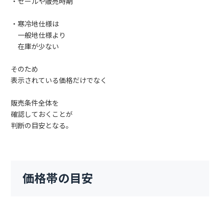
・セールや販売時期
・寒冷地仕様は
一般地仕様より
在庫が少ない
そのため
表示されている価格だけでなく
販売条件全体を
確認しておくことが
判断の目安となる。
価格帯の目安