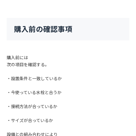
購入前の確認事項
購入前には
次の項目を確認する。
・設置条件と一致しているか
・今使っている水栓と合うか
・接続方法が合っているか
・サイズが合っているか
設備との組み合わせにより