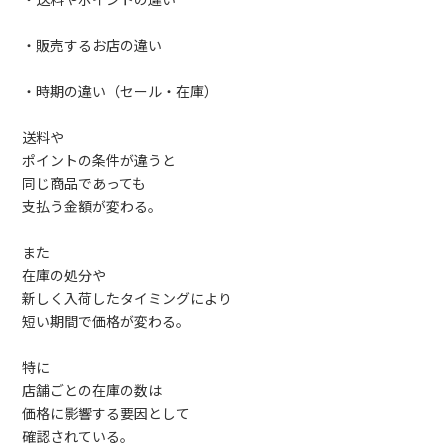
・送料やポイントの違い
・販売するお店の違い
・時期の違い（セール・在庫）
送料や
ポイントの条件が違うと
同じ商品であっても
支払う金額が変わる。
また
在庫の処分や
新しく入荷したタイミングにより
短い期間で価格が変わる。
特に
店舗ごとの在庫の数は
価格に影響する要因として
確認されている。