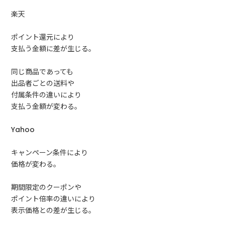
楽天
ポイント還元により
支払う金額に差が生じる。
同じ商品であっても
出品者ごとの送料や
付属条件の違いにより
支払う金額が変わる。
Yahoo
キャンペーン条件により
価格が変わる。
期間限定のクーポンや
ポイント倍率の違いにより
表示価格との差が生じる。