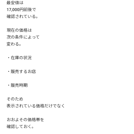
最安値は
17,000円前後で
確認されている。
現在の価格は
次の条件によって
変わる。
・在庫の状況
・販売するお店
・販売時期
そのため
表示されている価格だけでなく
おおよその価格帯を
確認しておく。