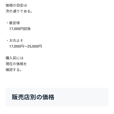
価格の目安は
次の通りである。
・最安値
17,000円前後
・おおよそ
17,000円〜25,000円
購入前には
現在の価格を
確認する。
販売店別の価格