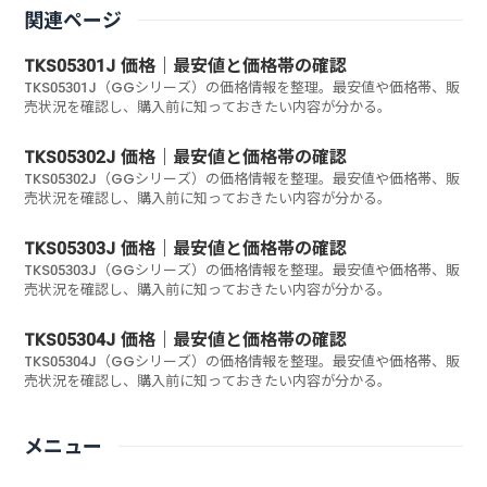
関連ページ
TKS05301J 価格｜最安値と価格帯の確認
TKS05301J（GGシリーズ）の価格情報を整理。最安値や価格帯、販
売状況を確認し、購入前に知っておきたい内容が分かる。
TKS05302J 価格｜最安値と価格帯の確認
TKS05302J（GGシリーズ）の価格情報を整理。最安値や価格帯、販
売状況を確認し、購入前に知っておきたい内容が分かる。
TKS05303J 価格｜最安値と価格帯の確認
TKS05303J（GGシリーズ）の価格情報を整理。最安値や価格帯、販
売状況を確認し、購入前に知っておきたい内容が分かる。
TKS05304J 価格｜最安値と価格帯の確認
TKS05304J（GGシリーズ）の価格情報を整理。最安値や価格帯、販
売状況を確認し、購入前に知っておきたい内容が分かる。
メニュー