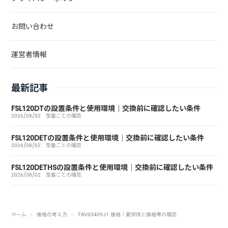
お問い合わせ
運営者情報
最新記事
FSL120DTの設置条件と使用環境｜交換前に確認したい条件
2026/08/02
型番ごとの確認
FSL120DETの設置条件と使用環境｜交換前に確認したい条件
2026/08/02
型番ごとの確認
FSL120DETHSの設置条件と使用環境｜交換前に確認したい条件
2026/08/02
型番ごとの確認
ホーム
価格の考え方
TBV03409J1 価格｜最安値と価格帯の確認