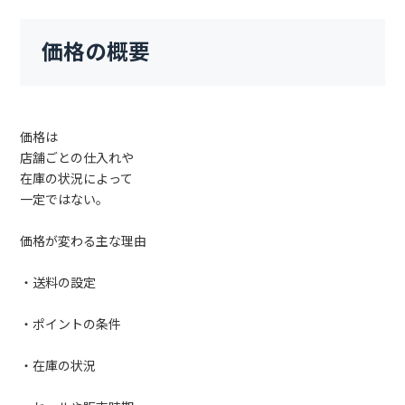
価格の概要
価格は
店舗ごとの仕入れや
在庫の状況によって
一定ではない。
価格が変わる主な理由
・送料の設定
・ポイントの条件
・在庫の状況