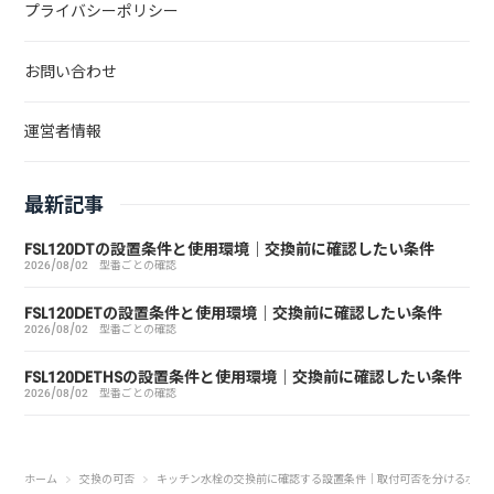
プライバシーポリシー
お問い合わせ
運営者情報
最新記事
FSL120DTの設置条件と使用環境｜交換前に確認したい条件
2026/08/02
型番ごとの確認
FSL120DETの設置条件と使用環境｜交換前に確認したい条件
2026/08/02
型番ごとの確認
FSL120DETHSの設置条件と使用環境｜交換前に確認したい条件
2026/08/02
型番ごとの確認
ホーム
交換の可否
キッチン水栓の交換前に確認する設置条件｜取付可否を分けるポイ