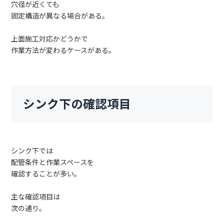
穴径が近くても
固定構造が異なる場合がある。
上面施工対応かどうかで
作業方法が変わるケースがある。
シンク下の確認項目
シンク下では
配管条件と作業スペースを
確認することが多い。
主な確認項目は
次の通り。