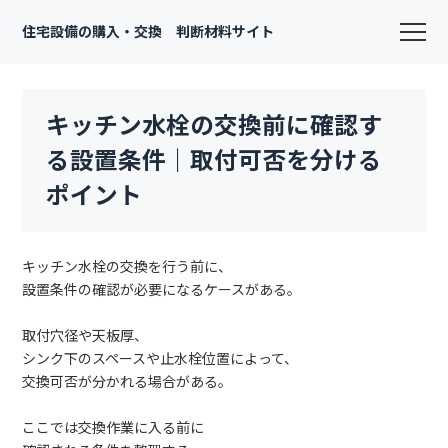
住宅設備の購入・交換 判断材料サイト
キッチン水栓の交換前に確認す
る設置条件｜取付可否を分ける
ポイント
キッチン水栓の交換を行う前に、
設置条件の確認が必要になるケースがある。
取付穴径や天板厚、
シンク下のスペースや止水栓位置によって、
交換可否が分かれる場合がある。
ここでは交換作業に入る前に