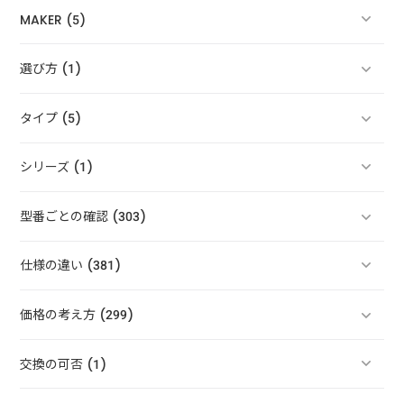
MAKER (5)
選び方 (1)
タイプ (5)
シリーズ (1)
型番ごとの確認 (303)
仕様の違い (381)
価格の考え方 (299)
交換の可否 (1)