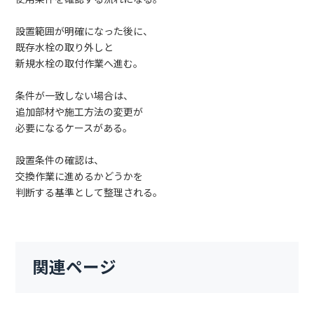
設置範囲が明確になった後に、
既存水栓の取り外しと
新規水栓の取付作業へ進む。
条件が一致しない場合は、
追加部材や施工方法の変更が
必要になるケースがある。
設置条件の確認は、
交換作業に進めるかどうかを
判断する基準として整理される。
関連ページ