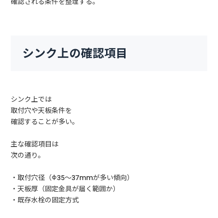
確認される条件を整理する。
シンク上の確認項目
シンク上では
取付穴や天板条件を
確認することが多い。
主な確認項目は
次の通り。
・取付穴径（Φ35〜37mmが多い傾向）
・天板厚（固定金具が届く範囲か）
・既存水栓の固定方式