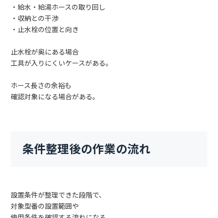
・給水・給湯ホースの取り回し
・収納との干渉
・止水栓の位置と向き
止水栓が奥にある場合
工具が入りにくいケースがある。
ホース長さの余裕も
確認対象になる場合がある。
条件整理後の作業の流れ
設置条件が整理できた段階で、
対象型番の設置範囲や
使用条件を確認する流れになる。