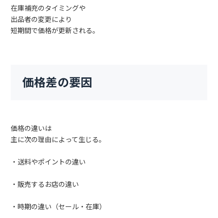
在庫補充のタイミングや
出品者の変更により
短期間で価格が更新される。
価格差の要因
価格の違いは
主に次の理由によって生じる。
・送料やポイントの違い
・販売するお店の違い
・時期の違い（セール・在庫）