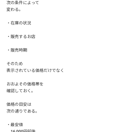
次の条件によって
変わる。
・在庫の状況
・販売するお店
・販売時期
そのため
表示されている価格だけでなく
おおよその価格帯を
確認しておく。
価格の目安は
次の通りである。
・最安値
16,000円前後