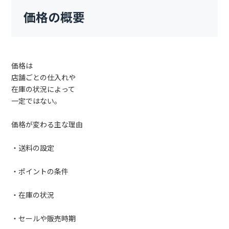
価格の概要
価格は
店舗ごとの仕入れや
在庫の状況によって
一定ではない。
価格が変わる主な理由
・送料の設定
・ポイントの条件
・在庫の状況
・セールや販売時期