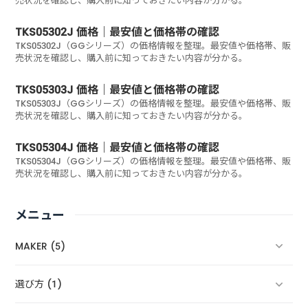
売状況を確認し、購入前に知っておきたい内容が分かる。
TKS05302J 価格｜最安値と価格帯の確認
TKS05302J（GGシリーズ）の価格情報を整理。最安値や価格帯、販
売状況を確認し、購入前に知っておきたい内容が分かる。
TKS05303J 価格｜最安値と価格帯の確認
TKS05303J（GGシリーズ）の価格情報を整理。最安値や価格帯、販
売状況を確認し、購入前に知っておきたい内容が分かる。
TKS05304J 価格｜最安値と価格帯の確認
TKS05304J（GGシリーズ）の価格情報を整理。最安値や価格帯、販
売状況を確認し、購入前に知っておきたい内容が分かる。
メニュー
MAKER (5)
選び方 (1)