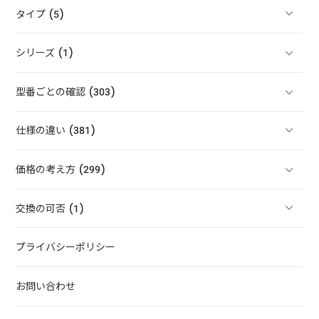
タイプ (5)
シリーズ (1)
型番ごとの確認 (303)
仕様の違い (381)
価格の考え方 (299)
交換の可否 (1)
プライバシーポリシー
お問い合わせ