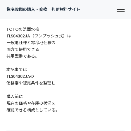
住宅設備の購入・交換 判断材料サイト
TOTOの洗面水栓
TLS04302JA（ワンプッシュ式）は
一般地仕様と寒冷地仕様の
両方で使用できる
共用型番である。
本記事では
TLS04302JAの
価格帯や販売条件を整理し
購入前に
現在の価格や在庫の状況を
確認できる構成としている。