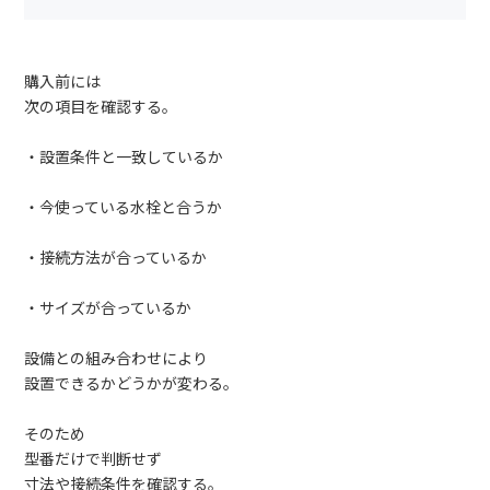
購入前には
次の項目を確認する。
・設置条件と一致しているか
・今使っている水栓と合うか
・接続方法が合っているか
・サイズが合っているか
設備との組み合わせにより
設置できるかどうかが変わる。
そのため
型番だけで判断せず
寸法や接続条件を確認する。