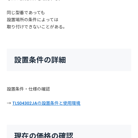
同じ型番であっても
設置場所の条件によっては
取り付けできないことがある。
設置条件の詳細
設置条件・仕様の確認
→
TLS04302JAの設置条件と使用環境
現在の価格の確認