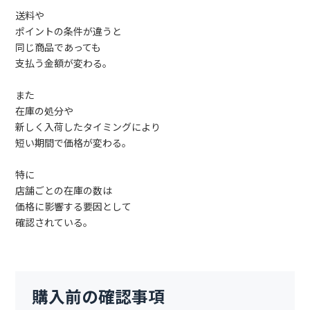
送料や
ポイントの条件が違うと
同じ商品であっても
支払う金額が変わる。
また
在庫の処分や
新しく入荷したタイミングにより
短い期間で価格が変わる。
特に
店舗ごとの在庫の数は
価格に影響する要因として
確認されている。
購入前の確認事項