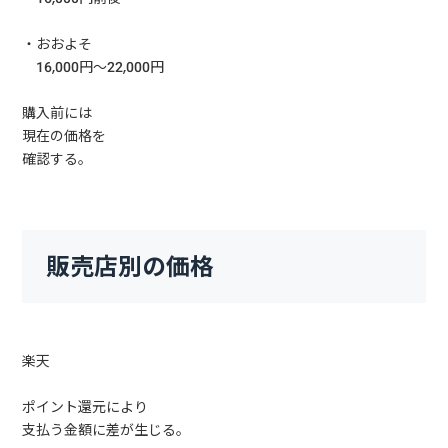
・おおよそ
16,000円〜22,000円
購入前には
現在の価格を
確認する。
販売店別の価格
楽天
ポイント還元により
支払う金額に差が生じる。