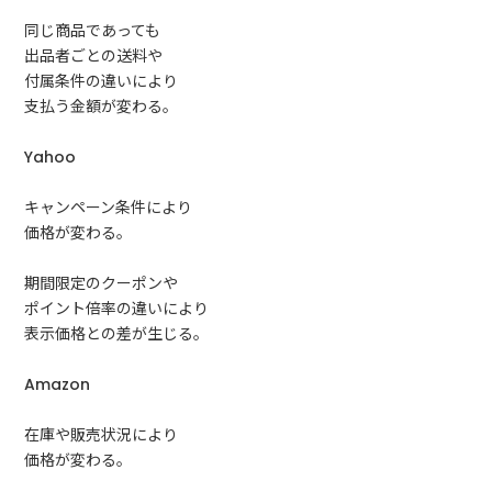
同じ商品であっても
出品者ごとの送料や
付属条件の違いにより
支払う金額が変わる。
Yahoo
キャンペーン条件により
価格が変わる。
期間限定のクーポンや
ポイント倍率の違いにより
表示価格との差が生じる。
Amazon
在庫や販売状況により
価格が変わる。