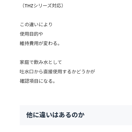
（THZシリーズ対応）
この違いにより
使用目的や
維持費用が変わる。
家庭で飲み水として
吐水口から直接使用するかどうかが
確認項目になる。
他に違いはあるのか