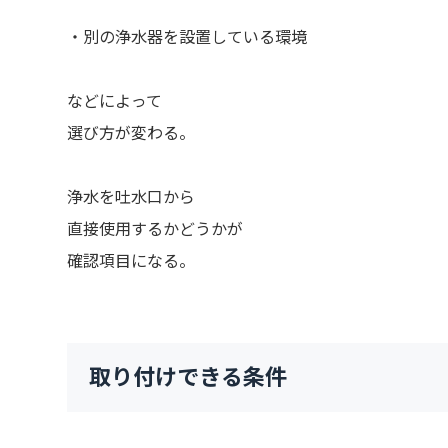
・別の浄水器を設置している環境
などによって
選び方が変わる。
浄水を吐水口から
直接使用するかどうかが
確認項目になる。
取り付けできる条件