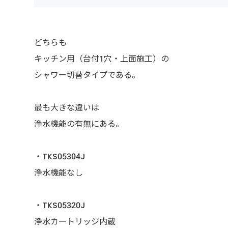
どちらも
キッチン用（台付1穴・上面施工）の
シャワー切替タイプである。
最も大きな違いは
浄水機能の有無にある。
・TKS05304J
浄水機能なし
・TKS05320J
浄水カートリッジ内蔵