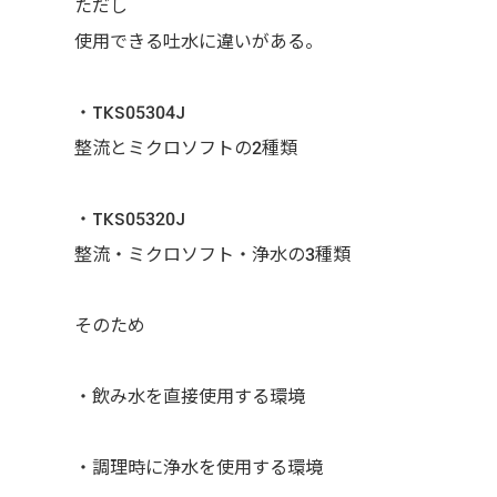
ただし
使用できる吐水に違いがある。
・TKS05304J
整流とミクロソフトの2種類
・TKS05320J
整流・ミクロソフト・浄水の3種類
そのため
・飲み水を直接使用する環境
・調理時に浄水を使用する環境