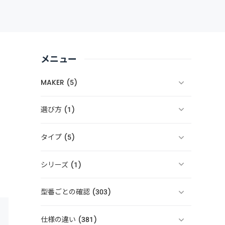
メニュー
MAKER (5)
選び方 (1)
タイプ (5)
シリーズ (1)
型番ごとの確認 (303)
仕様の違い (381)