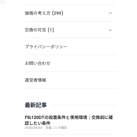
価格の考え方 (299)
交換の可否 (1)
プライバシーポリシー
お問い合わせ
運営者情報
最新記事
FSL120DTの設置条件と使用環境｜交換前に確
認したい条件
2026/08/02
型番ごとの確認