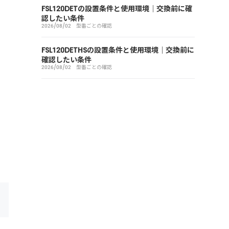
FSL120DETの設置条件と使用環境｜交換前に確
認したい条件
2026/08/02
型番ごとの確認
FSL120DETHSの設置条件と使用環境｜交換前に
確認したい条件
2026/08/02
型番ごとの確認