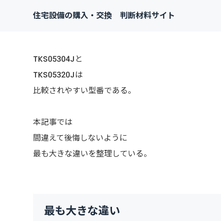
住宅設備の購入・交換 判断材料サイト
TKS05304Jと
TKS05320Jは
比較されやすい型番である。
本記事では
間違えて後悔しないように
最も大きな違いを整理している。
最も大きな違い