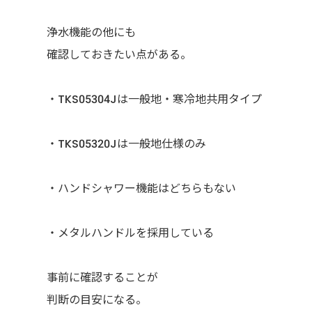
浄水機能の他にも
確認しておきたい点がある。
・TKS05304Jは一般地・寒冷地共用タイプ
・TKS05320Jは一般地仕様のみ
・ハンドシャワー機能はどちらもない
・メタルハンドルを採用している
事前に確認することが
判断の目安になる。