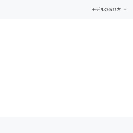
モデルの選び方