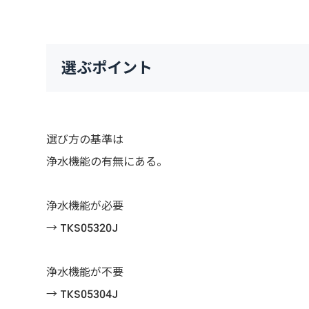
選ぶポイント
選び方の基準は
浄水機能の有無にある。
浄水機能が必要
→ TKS05320J
浄水機能が不要
→ TKS05304J