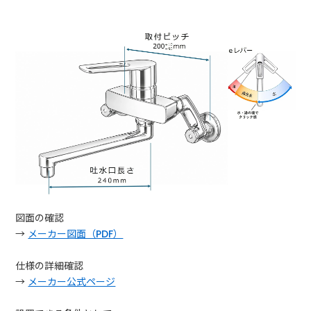
図面の確認
→
メーカー図面（PDF）
仕様の詳細確認
→
メーカー公式ページ