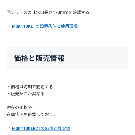
同シリーズの吐水口長さ170mmを確認する
→
MSK110KETの設置条件と使用環境
価格と販売情報
・価格は時期で変動する
・販売条件が異なる
現在の価格や
在庫状況を確認しておく。
→
MSK110KER2Tの価格と最安値