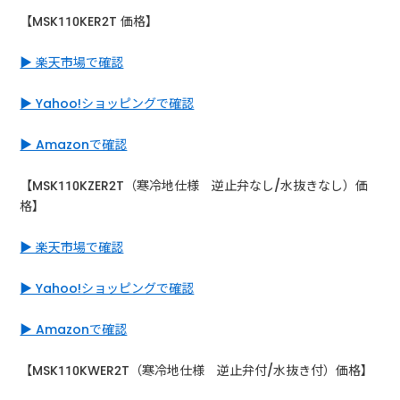
【MSK110KER2T 価格】
▶ 楽天市場で確認
▶ Yahoo!ショッピングで確認
▶ Amazonで確認
【MSK110KZER2T（寒冷地仕様 逆止弁なし/水抜きなし）価
格】
▶ 楽天市場で確認
▶ Yahoo!ショッピングで確認
▶ Amazonで確認
【MSK110KWER2T（寒冷地仕様 逆止弁付/水抜き付）価格】