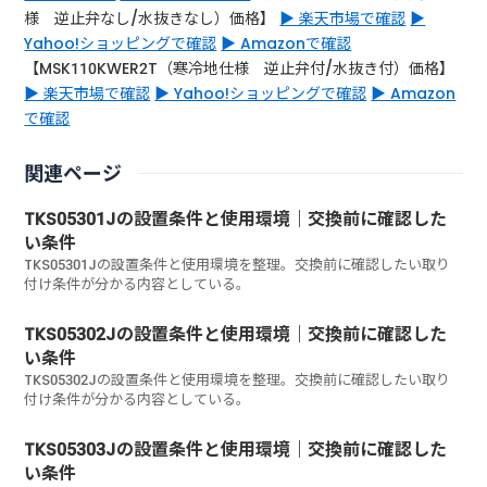
様 逆止弁なし/水抜きなし）価格】
▶ 楽天市場で確認
▶
Yahoo!ショッピングで確認
▶ Amazonで確認
【MSK110KWER2T（寒冷地仕様 逆止弁付/水抜き付）価格】
▶ 楽天市場で確認
▶ Yahoo!ショッピングで確認
▶ Amazon
で確認
関連ページ
TKS05301Jの設置条件と使用環境｜交換前に確認した
い条件
TKS05301Jの設置条件と使用環境を整理。交換前に確認したい取り
付け条件が分かる内容としている。
TKS05302Jの設置条件と使用環境｜交換前に確認した
い条件
TKS05302Jの設置条件と使用環境を整理。交換前に確認したい取り
付け条件が分かる内容としている。
TKS05303Jの設置条件と使用環境｜交換前に確認した
い条件