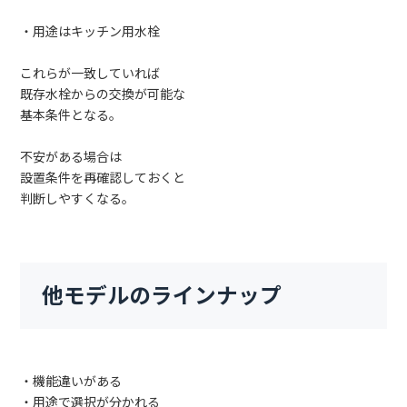
・用途はキッチン用水栓
これらが一致していれば
既存水栓からの交換が可能な
基本条件となる。
不安がある場合は
設置条件を再確認しておくと
判断しやすくなる。
他モデルのラインナップ
・機能違いがある
・用途で選択が分かれる