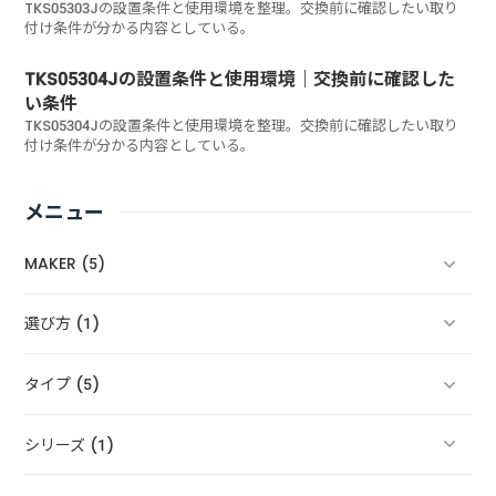
TKS05303Jの設置条件と使用環境を整理。交換前に確認したい取り
付け条件が分かる内容としている。
TKS05304Jの設置条件と使用環境｜交換前に確認した
い条件
TKS05304Jの設置条件と使用環境を整理。交換前に確認したい取り
付け条件が分かる内容としている。
メニュー
MAKER (5)
選び方 (1)
タイプ (5)
シリーズ (1)