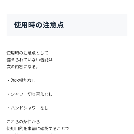
使用時の注意点
使用時の注意点として
備えられていない機能は
次の内容になる。
・浄水機能なし
・シャワー切り替えなし
・ハンドシャワーなし
これらの条件から
使用目的を事前に確認することで