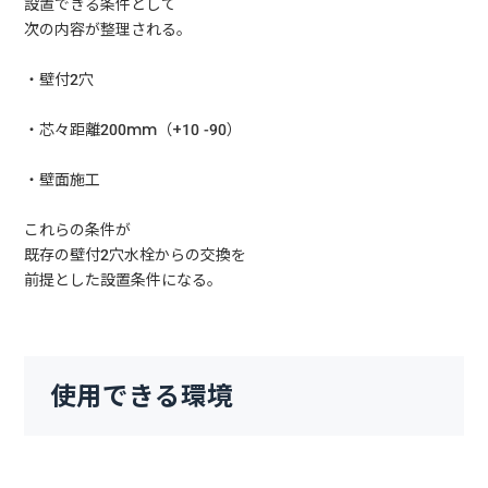
設置できる条件として
次の内容が整理される。
・壁付2穴
・芯々距離200mm（+10 -90）
・壁面施工
これらの条件が
既存の壁付2穴水栓からの交換を
前提とした設置条件になる。
使用できる環境