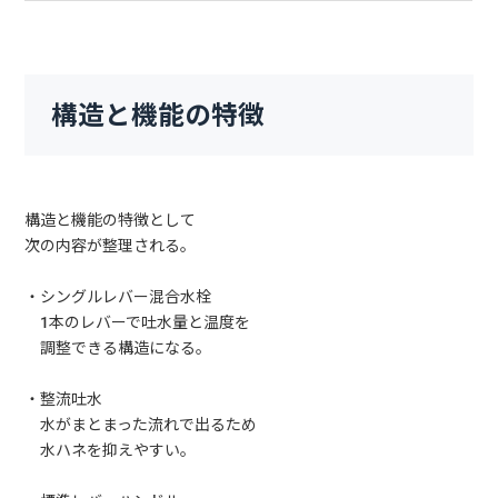
構造と機能の特徴
構造と機能の特徴として
次の内容が整理される。
・シングルレバー混合水栓
1本のレバーで吐水量と温度を
調整できる構造になる。
・整流吐水
水がまとまった流れで出るため
水ハネを抑えやすい。