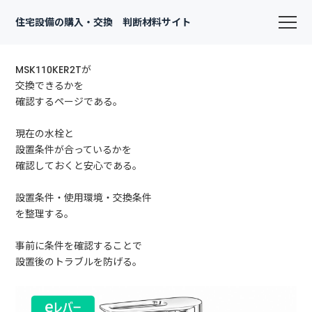
住宅設備の購入・交換 判断材料サイト
MSK110KER2Tが
交換できるかを
確認するページである。
現在の水栓と
設置条件が合っているかを
確認しておくと安心である。
設置条件・使用環境・交換条件
を整理する。
事前に条件を確認することで
設置後のトラブルを防げる。