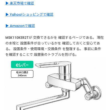
▶ 楽天市場で確認
▶ Yahoo!ショッピングで確認
▶ Amazonで確認
MSK110KER2Tが 交換できるかを 確認するページである。 現在
の水栓と 設置条件が合っているかを 確認しておくと安心であ
る。 設置条件・使用環境・交換条件 を整理する。 事前に条件
を確認することで 設置後のトラブルを防げる。