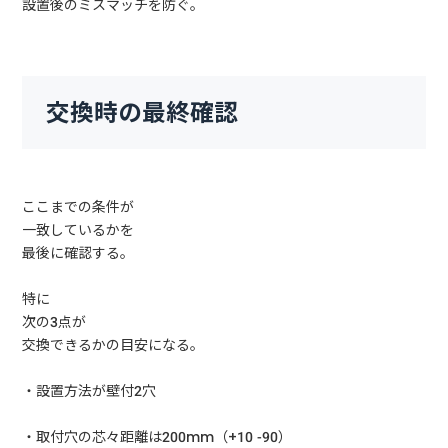
設置後のミスマッチを防ぐ。
交換時の最終確認
ここまでの条件が
一致しているかを
最後に確認する。
特に
次の3点が
交換できるかの目安になる。
・設置方法が壁付2穴
・取付穴の芯々距離は200mm（+10 -90）