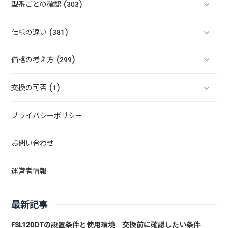
型番ごとの確認 (303)
仕様の違い (381)
価格の考え方 (299)
交換の可否 (1)
プライバシーポリシー
お問い合わせ
運営者情報
最新記事
FSL120DTの設置条件と使用環境｜交換前に確認したい条件