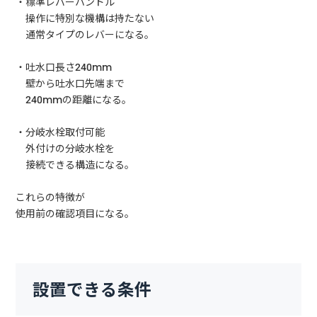
・標準レバーハンドル
操作に特別な機構は持たない
通常タイプのレバーになる。
・吐水口長さ240mm
壁から吐水口先端まで
240mmの距離になる。
・分岐水栓取付可能
外付けの分岐水栓を
接続できる構造になる。
これらの特徴が
使用前の確認項目になる。
設置できる条件