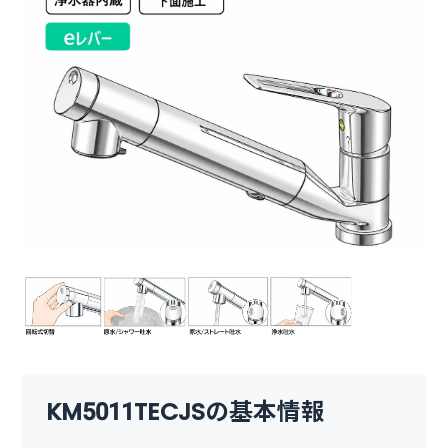
KM5011TECJSの基本情報