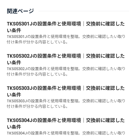
関連ページ
TKS05301Jの設置条件と使用環境｜交換前に確認した
い条件
TKS05301Jの設置条件と使用環境を整理。交換前に確認したい取り
付け条件が分かる内容としている。
TKS05302Jの設置条件と使用環境｜交換前に確認した
い条件
TKS05302Jの設置条件と使用環境を整理。交換前に確認したい取り
付け条件が分かる内容としている。
TKS05303Jの設置条件と使用環境｜交換前に確認した
い条件
TKS05303Jの設置条件と使用環境を整理。交換前に確認したい取り
付け条件が分かる内容としている。
TKS05304Jの設置条件と使用環境｜交換前に確認した
い条件
TKS05304Jの設置条件と使用環境を整理。交換前に確認したい取り