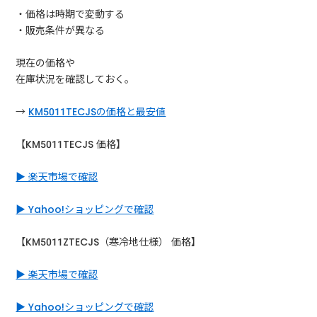
・価格は時期で変動する
・販売条件が異なる
現在の価格や
在庫状況を確認しておく。
→
KM5011TECJSの価格と最安値
【KM5011TECJS 価格】
▶ 楽天市場で確認
▶ Yahoo!ショッピングで確認
【KM5011ZTECJS（寒冷地仕様） 価格】
▶ 楽天市場で確認
▶ Yahoo!ショッピングで確認