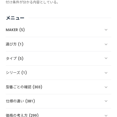
付け条件が分かる内容としている。
メニュー
MAKER (5)
選び方 (1)
タイプ (5)
シリーズ (1)
型番ごとの確認 (303)
仕様の違い (381)
価格の考え方 (299)