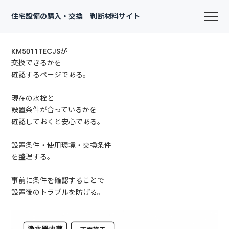
住宅設備の購入・交換 判断材料サイト
KM5011TECJSが
交換できるかを
確認するページである。
現在の水栓と
設置条件が合っているかを
確認しておくと安心である。
設置条件・使用環境・交換条件
を整理する。
事前に条件を確認することで
設置後のトラブルを防げる。