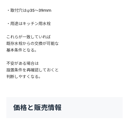
・取付穴はφ35〜39mm
・用途はキッチン用水栓
これらが一致していれば
既存水栓からの交換が可能な
基本条件となる。
不安がある場合は
設置条件を再確認しておくと
判断しやすくなる。
価格と販売情報