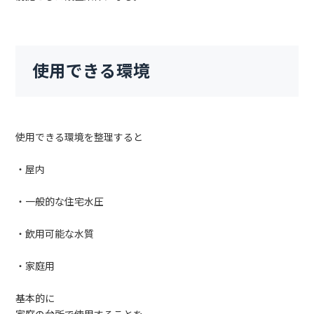
使用できる環境
使用できる環境を整理すると
・屋内
・一般的な住宅水圧
・飲用可能な水質
・家庭用
基本的に