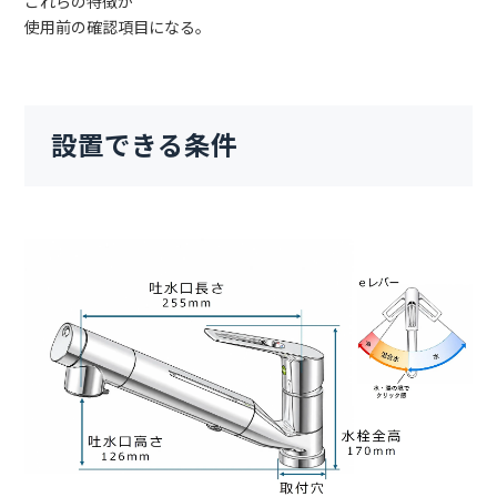
これらの特徴が
使用前の確認項目になる。
設置できる条件