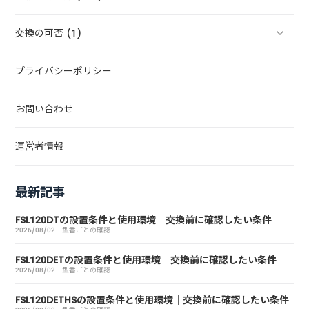
交換の可否 (1)
プライバシーポリシー
お問い合わせ
運営者情報
最新記事
FSL120DTの設置条件と使用環境｜交換前に確認したい条件
2026/08/02
型番ごとの確認
FSL120DETの設置条件と使用環境｜交換前に確認したい条件
2026/08/02
型番ごとの確認
FSL120DETHSの設置条件と使用環境｜交換前に確認したい条件