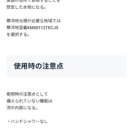
家庭の台所で使用することを
想定した水栓になる。
寒冷地仕様が必要な地域では
寒冷地型番KM5011ZTECJS
を選択する。
使用時の注意点
使用時の注意点として
備えられていない機能は
次の内容になる。
・ハンドシャワーなし