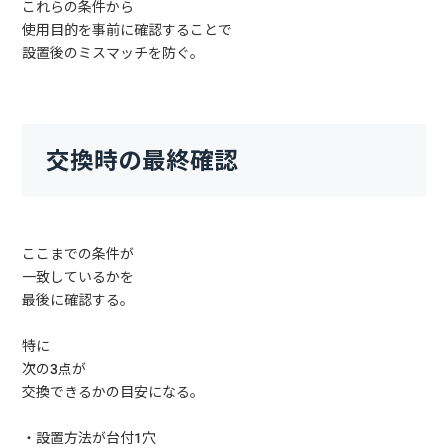
これらの条件から
使用目的を事前に確認することで
設置後のミスマッチを防ぐ。
交換時の最終確認
ここまでの条件が
一致しているかを
最後に確認する。
特に
次の3点が
交換できるかの目安になる。
・設置方法が台付1穴