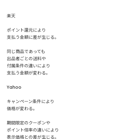
楽天
ポイント還元により
支払う金額に差が生じる。
同じ商品であっても
出品者ごとの送料や
付属条件の違いにより
支払う金額が変わる。
Yahoo
キャンペーン条件により
価格が変わる。
期間限定のクーポンや
ポイント倍率の違いにより
表示価格との差が生じる。