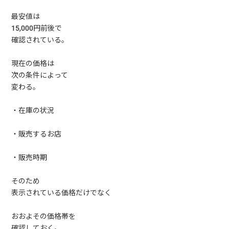
最安値は
15,000円前後で
確認されている。
現在の価格は
次の条件によって
変わる。
・在庫の状況
・販売するお店
・販売時期
そのため
表示されている価格だけでなく
おおよその価格帯を
確認しておく。