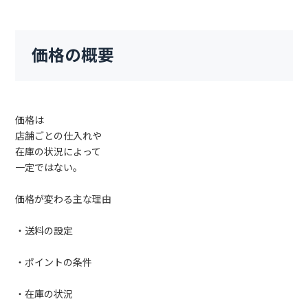
価格の概要
価格は
店舗ごとの仕入れや
在庫の状況によって
一定ではない。
価格が変わる主な理由
・送料の設定
・ポイントの条件
・在庫の状況