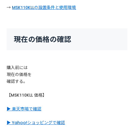
→
MSK110KLLの設置条件と使用環境
現在の価格の確認
購入前には
現在の価格を
確認する。
【MSK110KLL 価格】
▶ 楽天市場で確認
▶ Yahoo!ショッピングで確認