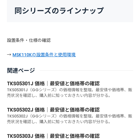
同シリーズのラインナップ
設置条件・仕様の確認
→
MSK110Kの設置条件と使用環境
関連ページ
TKS05301J 価格｜最安値と価格帯の確認
TKS05301J（GGシリーズ）の価格情報を整理。最安値や価格帯、販
売状況を確認し、購入前に知っておきたい内容が分かる。
TKS05302J 価格｜最安値と価格帯の確認
TKS05302J（GGシリーズ）の価格情報を整理。最安値や価格帯、販
売状況を確認し、購入前に知っておきたい内容が分かる。
TKS05303J 価格｜最安値と価格帯の確認