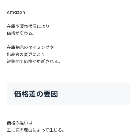
Amazon
在庫や販売状況により
価格が変わる。
在庫補充のタイミングや
出品者の変更により
短期間で価格が更新される。
価格差の要因
価格の違いは
主に次の理由によって生じる。