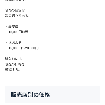
価格の目安は
次の通りである。
・最安値
15,000円前後
・おおよそ
15,000円〜20,000円
購入前には
現在の価格を
確認する。
販売店別の価格