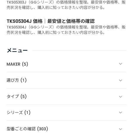
TKS05303J（GGシリーズ）の価格情報を整理。最安値や価格帯、販
売状況を確認し、購入前に知っておきたい内容が分かる。
TKS05304J 価格｜最安値と価格帯の確認
TKS05304J（GGシリーズ）の価格情報を整理。最安値や価格帯、販
売状況を確認し、購入前に知っておきたい内容が分かる。
メニュー
MAKER (5)
選び方 (1)
タイプ (5)
シリーズ (1)
型番ごとの確認 (303)