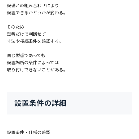
設備との組み合わせにより
設置できるかどうかが変わる。
そのため
型番だけで判断せず
寸法や接続条件を確認する。
同じ型番であっても
設置場所の条件によっては
取り付けできないことがある。
設置条件の詳細
設置条件・仕様の確認