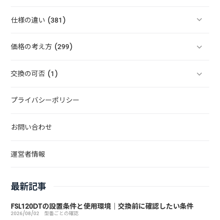
仕様の違い (381)
価格の考え方 (299)
交換の可否 (1)
プライバシーポリシー
お問い合わせ
運営者情報
最新記事
FSL120DTの設置条件と使用環境｜交換前に確認したい条件
2026/08/02
型番ごとの確認