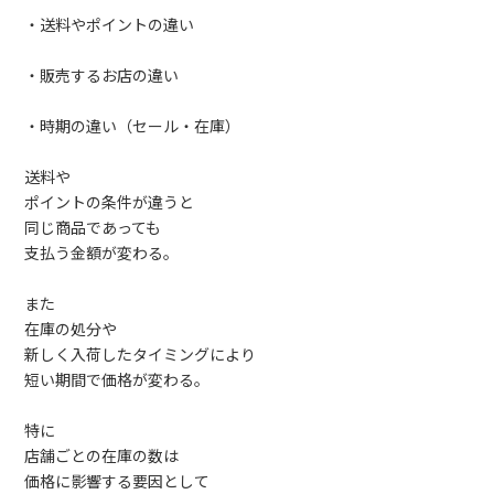
・送料やポイントの違い
・販売するお店の違い
・時期の違い（セール・在庫）
送料や
ポイントの条件が違うと
同じ商品であっても
支払う金額が変わる。
また
在庫の処分や
新しく入荷したタイミングにより
短い期間で価格が変わる。
特に
店舗ごとの在庫の数は
価格に影響する要因として