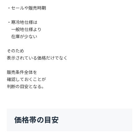
・セールや販売時期
・寒冷地仕様は
一般地仕様より
在庫が少ない
そのため
表示されている価格だけでなく
販売条件全体を
確認しておくことが
判断の目安となる。
価格帯の目安