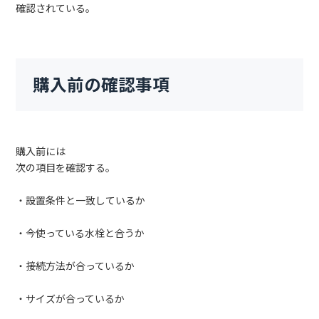
確認されている。
購入前の確認事項
購入前には
次の項目を確認する。
・設置条件と一致しているか
・今使っている水栓と合うか
・接続方法が合っているか
・サイズが合っているか