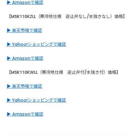
▶ Amazonで確認
【MSK110KZLL（寒冷地仕様 逆止弁なし/水抜きなし）価格】
▶ 楽天市場で確認
▶ Yahoo!ショッピングで確認
▶ Amazonで確認
【MSK110KWLL（寒冷地仕様 逆止弁付/水抜き付）価格】
▶ 楽天市場で確認
▶ Yahoo!ショッピングで確認
▶ Amazonで確認