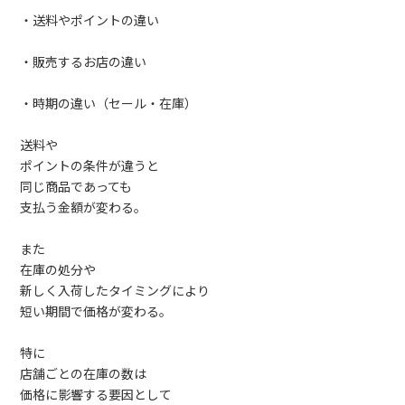
・送料やポイントの違い
・販売するお店の違い
・時期の違い（セール・在庫）
送料や
ポイントの条件が違うと
同じ商品であっても
支払う金額が変わる。
また
在庫の処分や
新しく入荷したタイミングにより
短い期間で価格が変わる。
特に
店舗ごとの在庫の数は
価格に影響する要因として