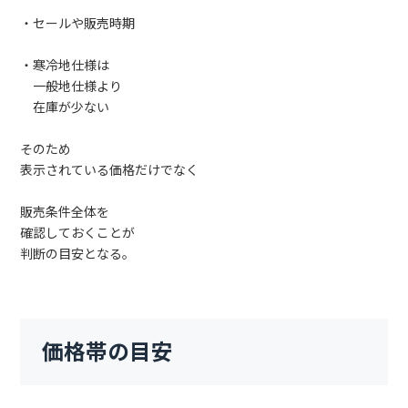
・セールや販売時期
・寒冷地仕様は
一般地仕様より
在庫が少ない
そのため
表示されている価格だけでなく
販売条件全体を
確認しておくことが
判断の目安となる。
価格帯の目安