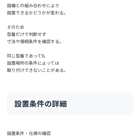
設備との組み合わせにより
設置できるかどうかが変わる。
そのため
型番だけで判断せず
寸法や接続条件を確認する。
同じ型番であっても
設置場所の条件によっては
取り付けできないことがある。
設置条件の詳細
設置条件・仕様の確認