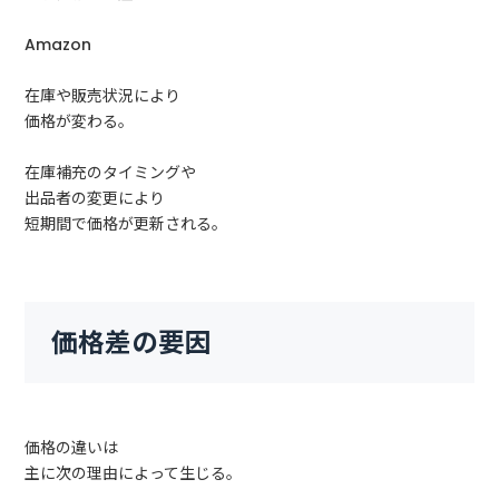
Amazon
在庫や販売状況により
価格が変わる。
在庫補充のタイミングや
出品者の変更により
短期間で価格が更新される。
価格差の要因
価格の違いは
主に次の理由によって生じる。