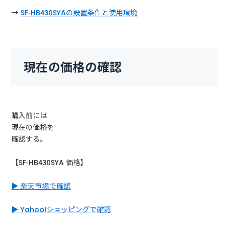
→
SF-HB430SYAの設置条件と使用環境
現在の価格の確認
購入前には
現在の価格を
確認する。
【SF-HB430SYA 価格】
▶ 楽天市場で確認
▶ Yahoo!ショッピングで確認