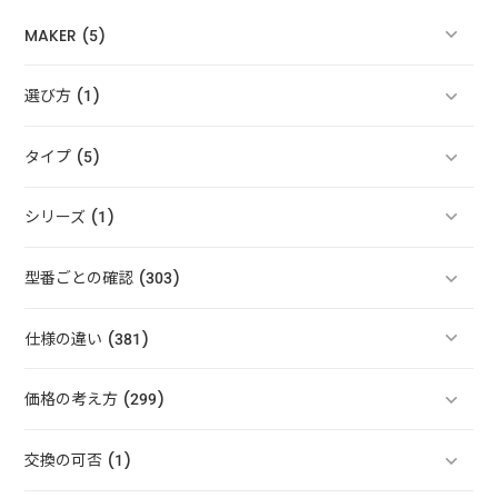
MAKER (5)
選び方 (1)
タイプ (5)
シリーズ (1)
型番ごとの確認 (303)
仕様の違い (381)
価格の考え方 (299)
交換の可否 (1)