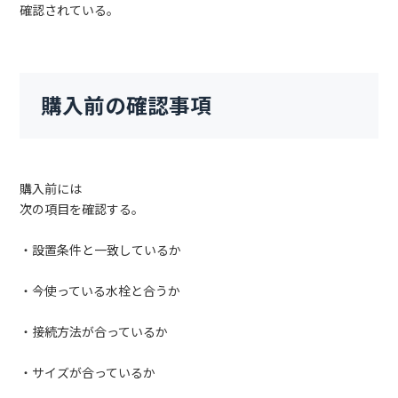
確認されている。
購入前の確認事項
購入前には
次の項目を確認する。
・設置条件と一致しているか
・今使っている水栓と合うか
・接続方法が合っているか
・サイズが合っているか