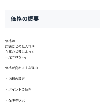
価格の概要
価格は
店舗ごとの仕入れや
在庫の状況によって
一定ではない。
価格が変わる主な理由
・送料の設定
・ポイントの条件
・在庫の状況