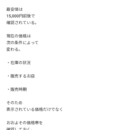
最安値は
15,000円前後で
確認されている。
現在の価格は
次の条件によって
変わる。
・在庫の状況
・販売するお店
・販売時期
そのため
表示されている価格だけでなく
おおよその価格帯を
確認しておく。