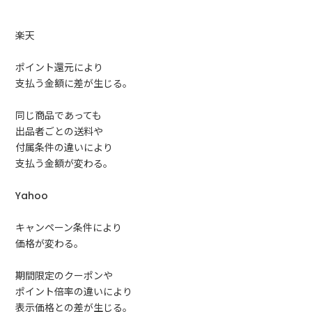
楽天
ポイント還元により
支払う金額に差が生じる。
同じ商品であっても
出品者ごとの送料や
付属条件の違いにより
支払う金額が変わる。
Yahoo
キャンペーン条件により
価格が変わる。
期間限定のクーポンや
ポイント倍率の違いにより
表示価格との差が生じる。