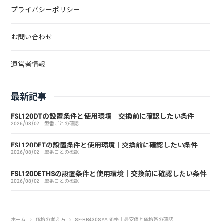
プライバシーポリシー
お問い合わせ
運営者情報
最新記事
FSL120DTの設置条件と使用環境｜交換前に確認したい条件
2026/08/02
型番ごとの確認
FSL120DETの設置条件と使用環境｜交換前に確認したい条件
2026/08/02
型番ごとの確認
FSL120DETHSの設置条件と使用環境｜交換前に確認したい条件
2026/08/02
型番ごとの確認
ホーム
価格の考え方
SF-HB430SYA 価格｜最安値と価格帯の確認