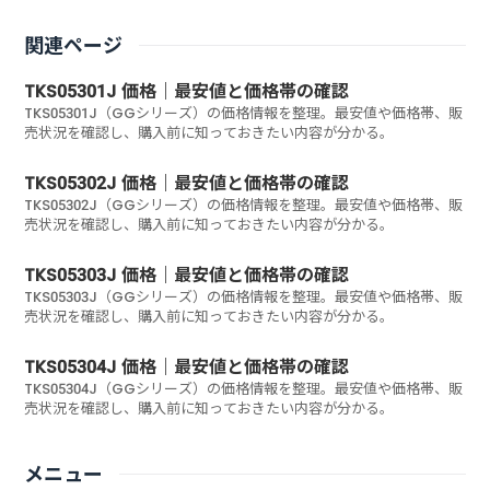
関連ページ
TKS05301J 価格｜最安値と価格帯の確認
TKS05301J（GGシリーズ）の価格情報を整理。最安値や価格帯、販
売状況を確認し、購入前に知っておきたい内容が分かる。
TKS05302J 価格｜最安値と価格帯の確認
TKS05302J（GGシリーズ）の価格情報を整理。最安値や価格帯、販
売状況を確認し、購入前に知っておきたい内容が分かる。
TKS05303J 価格｜最安値と価格帯の確認
TKS05303J（GGシリーズ）の価格情報を整理。最安値や価格帯、販
売状況を確認し、購入前に知っておきたい内容が分かる。
TKS05304J 価格｜最安値と価格帯の確認
TKS05304J（GGシリーズ）の価格情報を整理。最安値や価格帯、販
売状況を確認し、購入前に知っておきたい内容が分かる。
メニュー