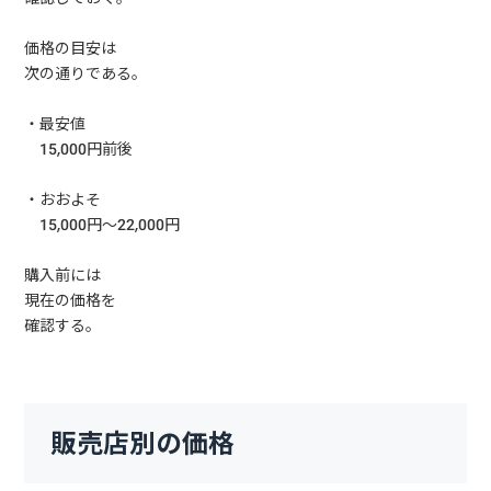
価格の目安は
次の通りである。
・最安値
15,000円前後
・おおよそ
15,000円〜22,000円
購入前には
現在の価格を
確認する。
販売店別の価格