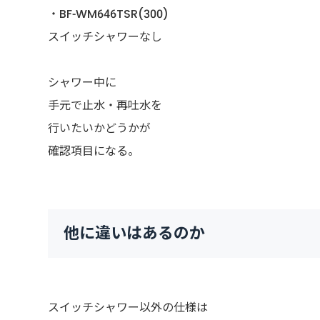
・BF-WM646TSR(300)
スイッチシャワーなし
シャワー中に
手元で止水・再吐水を
行いたいかどうかが
確認項目になる。
他に違いはあるのか
スイッチシャワー以外の仕様は