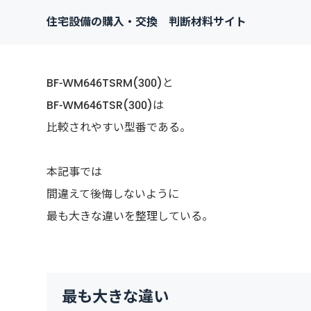
住宅設備の購入・交換 判断材料サイト
BF-WM646TSRM(300)と
BF-WM646TSR(300)は
比較されやすい型番である。
本記事では
間違えて後悔しないように
最も大きな違いを整理している。
最も大きな違い