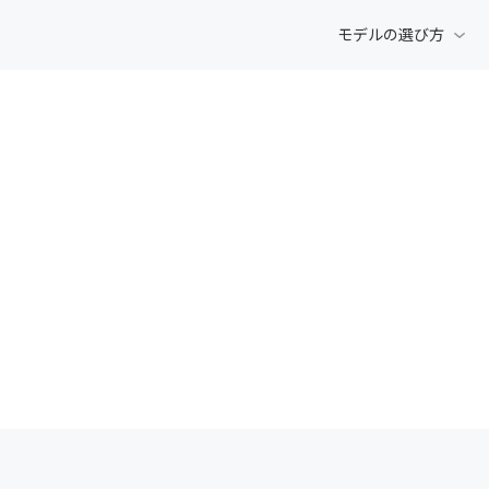
モデルの選び方