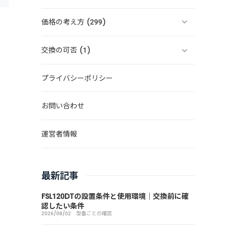
価格の考え方 (299)
交換の可否 (1)
プライバシーポリシー
お問い合わせ
運営者情報
最新記事
FSL120DTの設置条件と使用環境｜交換前に確
認したい条件
2026/08/02
型番ごとの確認