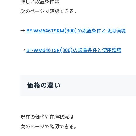
詳しい設置条件は
次のページで確認できる。
→
BF-WM646TSRM(300)の設置条件と使用環境
→
BF-WM646TSR(300)の設置条件と使用環境
価格の違い
現在の価格や在庫状況は
次のページで確認できる。