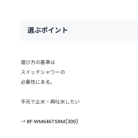
選ぶポイント
選び方の基準は
スイッチシャワーの
必要性にある。
手元で止水・再吐水したい
→ BF-WM646TSRM(300)