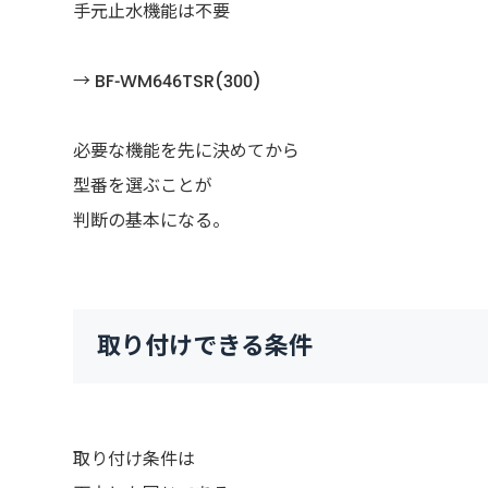
手元止水機能は不要
→ BF-WM646TSR(300)
必要な機能を先に決めてから
型番を選ぶことが
判断の基本になる。
取り付けできる条件
取り付け条件は