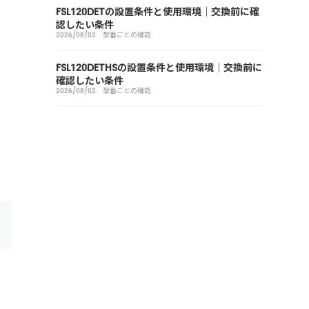
FSL120DETの設置条件と使用環境｜交換前に確
認したい条件
2026/08/02
型番ごとの確認
FSL120DETHSの設置条件と使用環境｜交換前に
確認したい条件
2026/08/02
型番ごとの確認