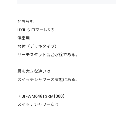
どちらも
LIXIL クロマーレSの
浴室用
台付（デッキタイプ）
サーモスタット混合水栓である。
最も大きな違いは
スイッチシャワーの有無にある。
・BF-WM646TSRM(300)
スイッチシャワーあり