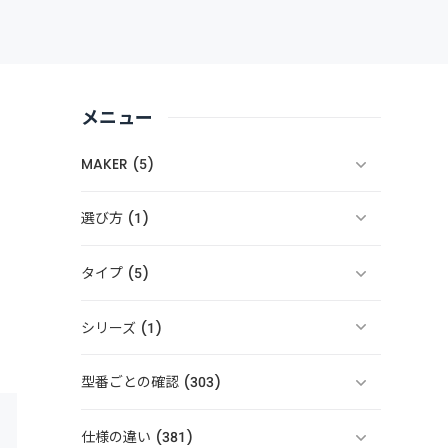
メニュー
MAKER (5)
選び方 (1)
タイプ (5)
シリーズ (1)
型番ごとの確認 (303)
仕様の違い (381)