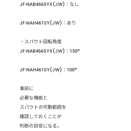
JF-NAB466SYX(JW)：なし
JF-NAH461SY(JW)：あり
・スパウト回転角度
JF-NAB466SYX(JW)：150°
JF-NAH461SY(JW)：100°
事前に
必要な機能と
スパウトの可動範囲を
確認しておくことが
判断の目安になる。