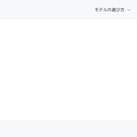
モデルの選び方