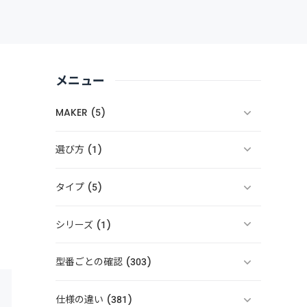
メニュー
MAKER (5)
選び方 (1)
タイプ (5)
シリーズ (1)
型番ごとの確認 (303)
仕様の違い (381)