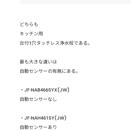
どちらも
キッチン用
台付1穴タッチレス浄水栓である。
最も大きな違いは
自動センサーの有無にある。
・JF-NAB466SYX(JW)
自動センサーなし
・JF-NAH461SY(JW)
自動センサーあり