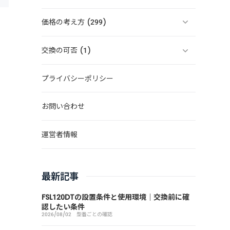
価格の考え方 (299)
交換の可否 (1)
プライバシーポリシー
お問い合わせ
運営者情報
最新記事
FSL120DTの設置条件と使用環境｜交換前に確
認したい条件
2026/08/02
型番ごとの確認