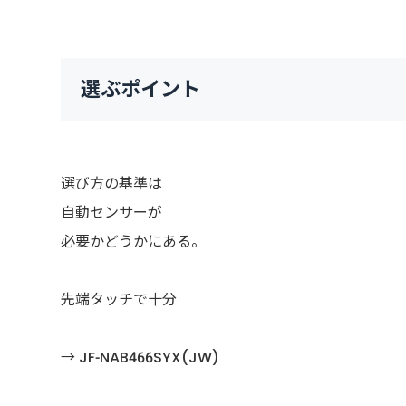
選ぶポイント
選び方の基準は
自動センサーが
必要かどうかにある。
先端タッチで十分
→ JF-NAB466SYX(JW)