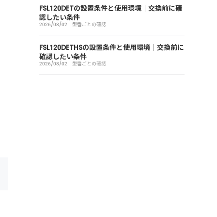
FSL120DETの設置条件と使用環境｜交換前に確
認したい条件
2026/08/02
型番ごとの確認
FSL120DETHSの設置条件と使用環境｜交換前に
確認したい条件
2026/08/02
型番ごとの確認