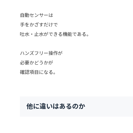
自動センサーは
手をかざすだけで
吐水・止水ができる機能である。
ハンズフリー操作が
必要かどうかが
確認項目になる。
他に違いはあるのか