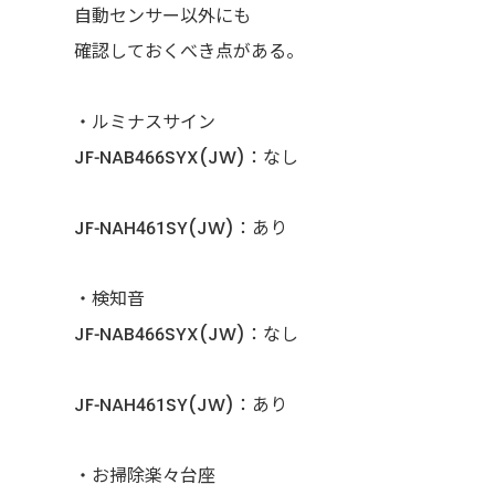
自動センサー以外にも
確認しておくべき点がある。
・ルミナスサイン
JF-NAB466SYX(JW)：なし
JF-NAH461SY(JW)：あり
・検知音
JF-NAB466SYX(JW)：なし
JF-NAH461SY(JW)：あり
・お掃除楽々台座