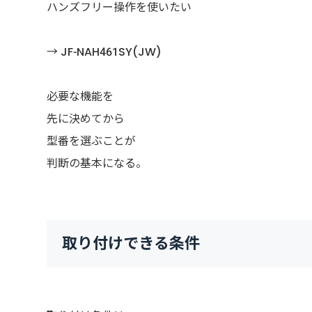
ハンズフリー操作を使いたい
→ JF-NAH461SY(JW)
必要な機能を
先に決めてから
型番を選ぶことが
判断の基本になる。
取り付けできる条件