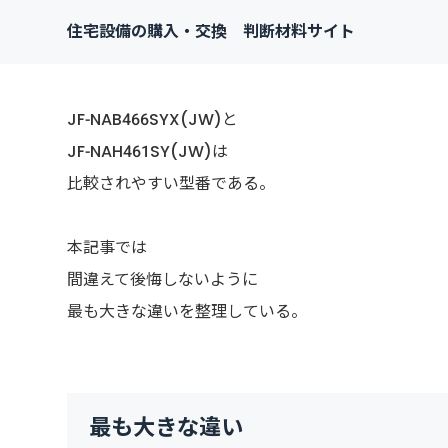
住宅設備の購入・交換 判断材料サイト
JF-NAB466SYX(JW)と
JF-NAH461SY(JW)は
比較されやすい型番である。
本記事では
間違えて後悔しないように
最も大きな違いを整理している。
最も大きな違い