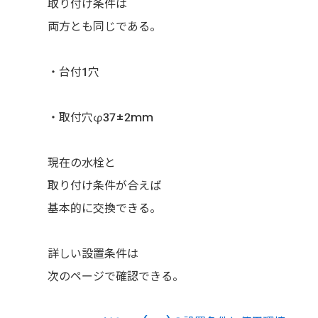
取り付け条件は
両方とも同じである。
・台付1穴
・取付穴φ37±2mm
現在の水栓と
取り付け条件が合えば
基本的に交換できる。
詳しい設置条件は
次のページで確認できる。