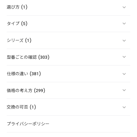
選び方 (1)
タイプ (5)
シリーズ (1)
型番ごとの確認 (303)
仕様の違い (381)
価格の考え方 (299)
交換の可否 (1)
プライバシーポリシー