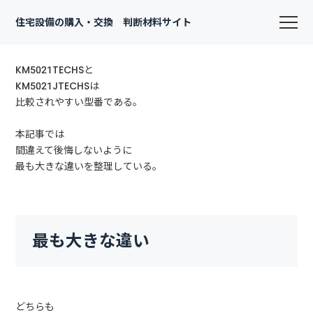
住宅設備の購入・交換 判断材料サイト
KM5021TECHSと
KM5021JTECHSは
比較されやすい型番である。
本記事では
間違えて後悔しないように
最も大きな違いを整理している。
最も大きな違い
どちらも