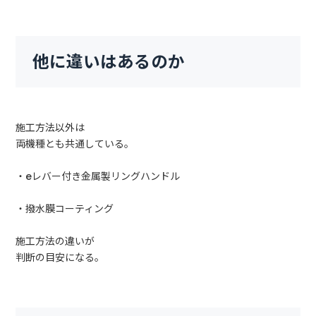
他に違いはあるのか
施工方法以外は
両機種とも共通している。
・eレバー付き金属製リングハンドル
・撥水膜コーティング
施工方法の違いが
判断の目安になる。