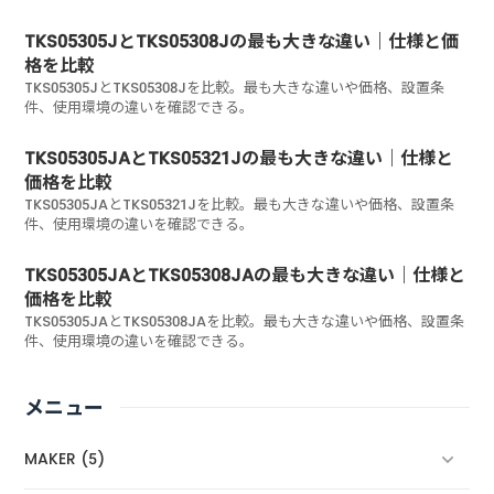
TKS05305JとTKS05308Jの最も大きな違い｜仕様と価
格を比較
TKS05305JとTKS05308Jを比較。最も大きな違いや価格、設置条
件、使用環境の違いを確認できる。
TKS05305JAとTKS05321Jの最も大きな違い｜仕様と
価格を比較
TKS05305JAとTKS05321Jを比較。最も大きな違いや価格、設置条
件、使用環境の違いを確認できる。
TKS05305JAとTKS05308JAの最も大きな違い｜仕様と
価格を比較
TKS05305JAとTKS05308JAを比較。最も大きな違いや価格、設置条
件、使用環境の違いを確認できる。
メニュー
MAKER (5)