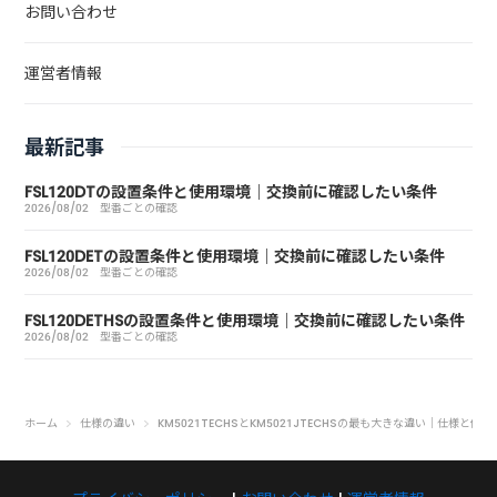
お問い合わせ
運営者情報
最新記事
FSL120DTの設置条件と使用環境｜交換前に確認したい条件
2026/08/02
型番ごとの確認
FSL120DETの設置条件と使用環境｜交換前に確認したい条件
2026/08/02
型番ごとの確認
FSL120DETHSの設置条件と使用環境｜交換前に確認したい条件
2026/08/02
型番ごとの確認
ホーム
仕様の違い
KM5021TECHSとKM5021JTECHSの最も大きな違い｜仕様と価