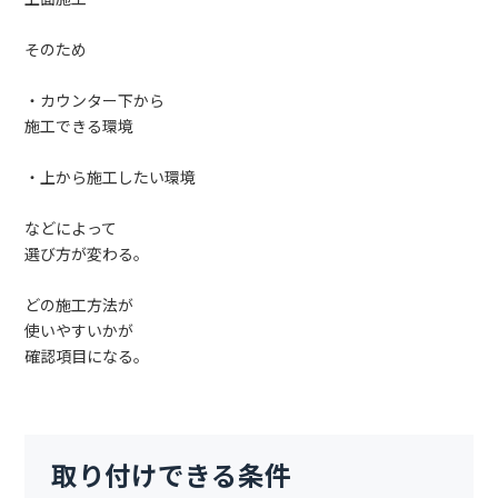
そのため
・カウンター下から
施工できる環境
・上から施工したい環境
などによって
選び方が変わる。
どの施工方法が
使いやすいかが
確認項目になる。
取り付けできる条件