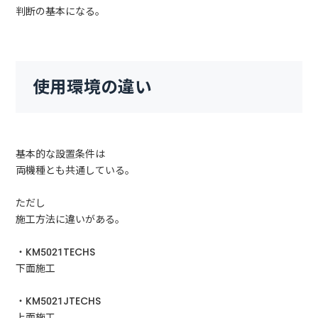
判断の基本になる。
使用環境の違い
基本的な設置条件は
両機種とも共通している。
ただし
施工方法に違いがある。
・KM5021TECHS
下面施工
・KM5021JTECHS
上面施工