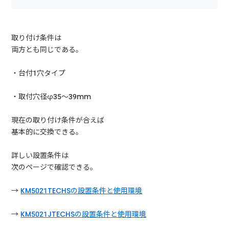
取り付け条件は
両方とも同じである。
・台付1穴タイプ
・取付穴径φ35〜39mm
現在の取り付け条件が合えば
基本的に交換できる。
詳しい設置条件は
次のページで確認できる。
→
KM5021TECHSの設置条件と使用環境
→
KM5021JTECHSの設置条件と使用環境