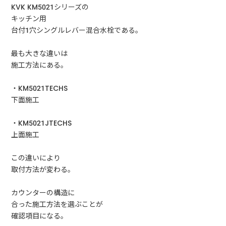
KVK KM5021シリーズの
キッチン用
台付1穴シングルレバー混合水栓である。
最も大きな違いは
施工方法にある。
・KM5021TECHS
下面施工
・KM5021JTECHS
上面施工
この違いにより
取付方法が変わる。
カウンターの構造に
合った施工方法を選ぶことが
確認項目になる。