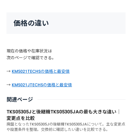
価格の違い
現在の価格や在庫状況は
次のページで確認できる。
→
KM5021TECHSの価格と最安値
→
KM5021JTECHSの価格と最安値
関連ページ
TKS05305Jと後継機TKS05305JAの最も大きな違い｜
変更点を比較
廃盤となったTKS05305Jの後継機TKS05305JAについて。主な変更点
や設置条件を整理。交換前に確認したい違いを比較できる。