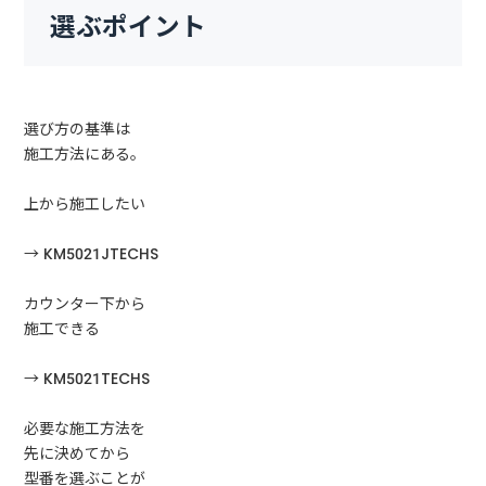
選ぶポイント
選び方の基準は
施工方法にある。
上から施工したい
→ KM5021JTECHS
カウンター下から
施工できる
→ KM5021TECHS
必要な施工方法を
先に決めてから
型番を選ぶことが