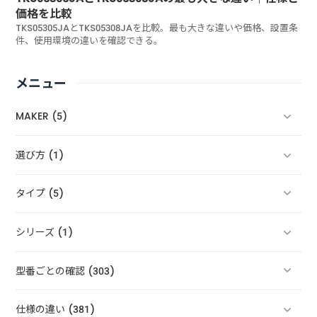
価格を比較
TKS05305JAとTKS05308JAを比較。最も大きな違いや価格、設置条
件、使用環境の違いを確認できる。
メニュー
MAKER (5)
選び方 (1)
タイプ (5)
シリーズ (1)
型番ごとの確認 (303)
仕様の違い (381)