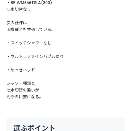
・BF-WM646TSLA(300)
吐水切替なし
次の仕様は
両機種とも共通している。
・スイッチシャワーなし
・ウルトラファインバブルあり
・めっきヘッド
シャワー種類と
吐水切替の違いが
判断の目安になる。
選ぶポイント