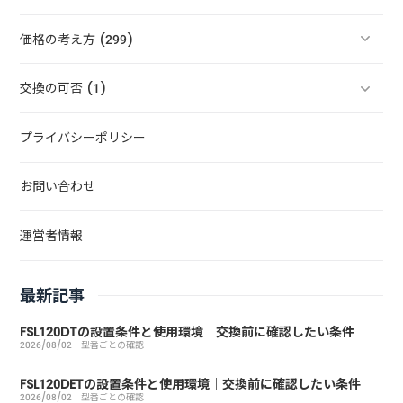
価格の考え方 (299)
交換の可否 (1)
プライバシーポリシー
お問い合わせ
運営者情報
最新記事
FSL120DTの設置条件と使用環境｜交換前に確認したい条件
2026/08/02
型番ごとの確認
FSL120DETの設置条件と使用環境｜交換前に確認したい条件
2026/08/02
型番ごとの確認