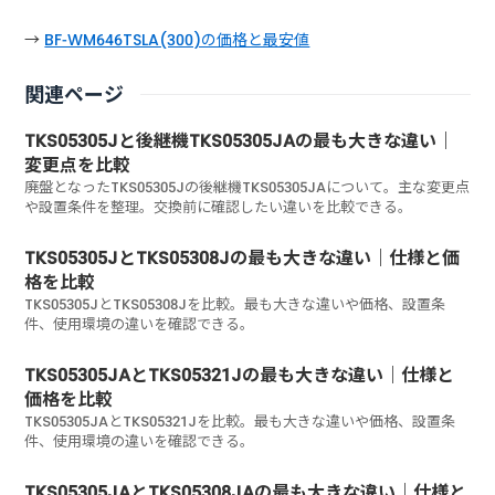
→
BF-WM646TSLA(300)の価格と最安値
関連ページ
TKS05305Jと後継機TKS05305JAの最も大きな違い｜
変更点を比較
廃盤となったTKS05305Jの後継機TKS05305JAについて。主な変更点
や設置条件を整理。交換前に確認したい違いを比較できる。
TKS05305JとTKS05308Jの最も大きな違い｜仕様と価
格を比較
TKS05305JとTKS05308Jを比較。最も大きな違いや価格、設置条
件、使用環境の違いを確認できる。
TKS05305JAとTKS05321Jの最も大きな違い｜仕様と
価格を比較
TKS05305JAとTKS05321Jを比較。最も大きな違いや価格、設置条
件、使用環境の違いを確認できる。
TKS05305JAとTKS05308JAの最も大きな違い｜仕様と