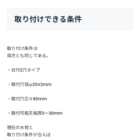
取り付けできる条件
取り付け条件は
両方とも同じである。
・台付2穴タイプ
・取付穴径φ25±2mm
・取付穴芯々85mm
・取付可能天板厚5～30mm
現在の水栓と
取り付け条件が合えば