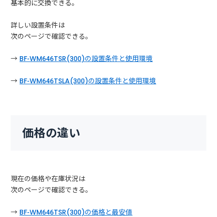
基本的に交換できる。
詳しい設置条件は
次のページで確認できる。
→
BF-WM646TSR(300)の設置条件と使用環境
→
BF-WM646TSLA(300)の設置条件と使用環境
価格の違い
現在の価格や在庫状況は
次のページで確認できる。
→
BF-WM646TSR(300)の価格と最安値