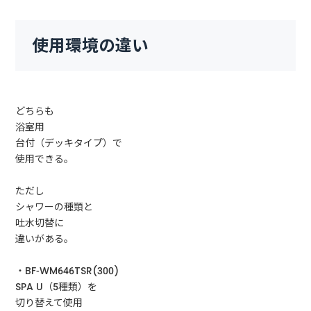
使用環境の違い
どちらも
浴室用
台付（デッキタイプ）で
使用できる。
ただし
シャワーの種類と
吐水切替に
違いがある。
・BF-WM646TSR(300)
SPA U（5種類）を
切り替えて使用