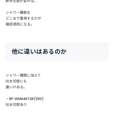
節水性能が変わる。
シャワー機能を
どこまで重視するかが
確認項目になる。
他に違いはあるのか
シャワー種類に加えて
吐水切替にも
違いがある。
・BF-WM646TSR(300)
吐水切替あり