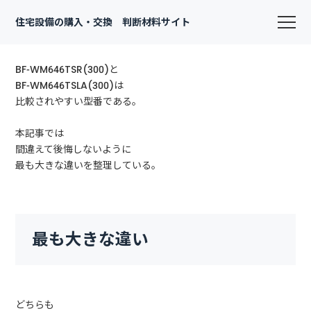
住宅設備の購入・交換 判断材料サイト
BF-WM646TSR(300)と
BF-WM646TSLA(300)は
比較されやすい型番である。
本記事では
間違えて後悔しないように
最も大きな違いを整理している。
最も大きな違い
どちらも