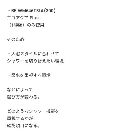
・BF-WM646TSLA(300)
エコアクア Plus
（1種類）のみ使用
そのため
・入浴スタイルに合わせて
シャワーを切り替えたい環境
・節水を重視する環境
などによって
選び方が変わる。
どのようなシャワー機能を
重視するかが
確認項目になる。