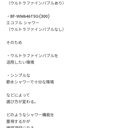
（ウルトラファインバブルあり）
・BF-WM646TSG(300)
エコフル シャワー
（ウルトラファインバブルなし）
そのため
・ウルトラファインバブルを
活用したい環境
・シンプルな
節水シャワーで十分な環境
などによって
選び方が変わる。
どのようなシャワー機能を
重視するかが