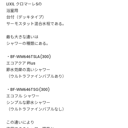
LIXIL クロマーレSの
浴室用
台付（デッキタイプ）
サーモスタット混合水栓である。
最も大きな違いは
シャワーの種類にある。
・BF-WM646TSLA(300)
エコアクア Plus
節水効果の高いシャワー
（ウルトラファインバブルあり）
・BF-WM646TSG(300)
エコフル シャワー
シンプルな節水シャワー
（ウルトラファインバブルなし）
この違いにより