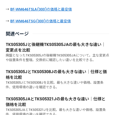
→
BF-WM646TSLA(300)の価格と最安値
→
BF-WM646TSG(300)の価格と最安値
関連ページ
TKS05305Jと後継機TKS05305JAの最も大きな違い｜
変更点を比較
廃盤となったTKS05305Jの後継機TKS05305JAについて。主な変更点
や設置条件を整理。交換前に確認したい違いを比較できる。
TKS05305JとTKS05308Jの最も大きな違い｜仕様と価
格を比較
TKS05305JとTKS05308Jを比較。最も大きな違いや価格、設置条
件、使用環境の違いを確認できる。
TKS05305JAとTKS05321Jの最も大きな違い｜仕様と
価格を比較
TKS05305JAとTKS05321Jを比較。最も大きな違いや価格、設置条
件、使用環境の違いを確認できる。