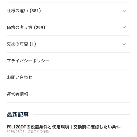
仕様の違い (381)
価格の考え方 (299)
交換の可否 (1)
プライバシーポリシー
お問い合わせ
運営者情報
最新記事
FSL120DTの設置条件と使用環境｜交換前に確認したい条件
2026/08/02
型番ごとの確認