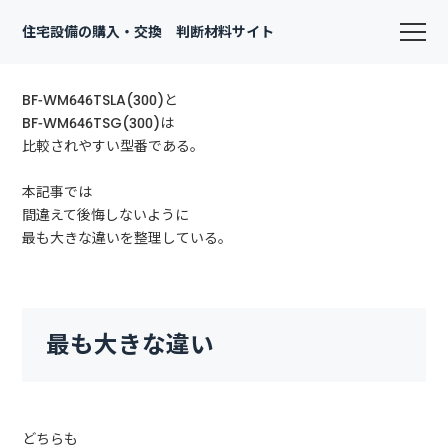
住宅設備の購入・交換 判断材料サイト
BF-WM646TSLA(300)と
BF-WM646TSG(300)は
比較されやすい型番である。
本記事では
間違えて後悔しないように
最も大きな違いを整理している。
最も大きな違い
どちらも