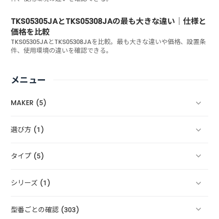
TKS05305JAとTKS05308JAの最も大きな違い｜仕様と
価格を比較
TKS05305JAとTKS05308JAを比較。最も大きな違いや価格、設置条
件、使用環境の違いを確認できる。
メニュー
MAKER (5)
選び方 (1)
タイプ (5)
シリーズ (1)
型番ごとの確認 (303)