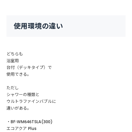
使用環境の違い
どちらも
浴室用
台付（デッキタイプ）で
使用できる。
ただし
シャワーの種類と
ウルトラファインバブルに
違いがある。
・BF-WM646TSLA(300)
エコアクア Plus