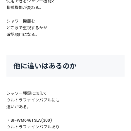
使用できるシャワー機能と
搭載機能が変わる。
シャワー機能を
どこまで重視するかが
確認項目になる。
他に違いはあるのか
シャワー種類に加えて
ウルトラファインバブルにも
違いがある。
・BF-WM646TSLA(300)
ウルトラファインバブルあり