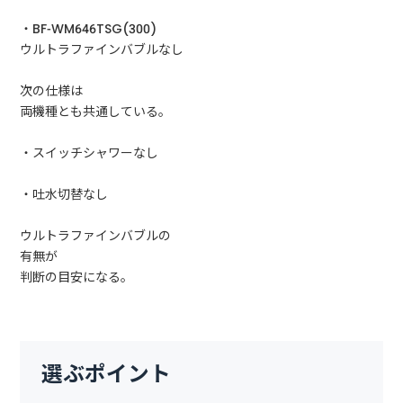
・BF-WM646TSG(300)
ウルトラファインバブルなし
次の仕様は
両機種とも共通している。
・スイッチシャワーなし
・吐水切替なし
ウルトラファインバブルの
有無が
判断の目安になる。
選ぶポイント