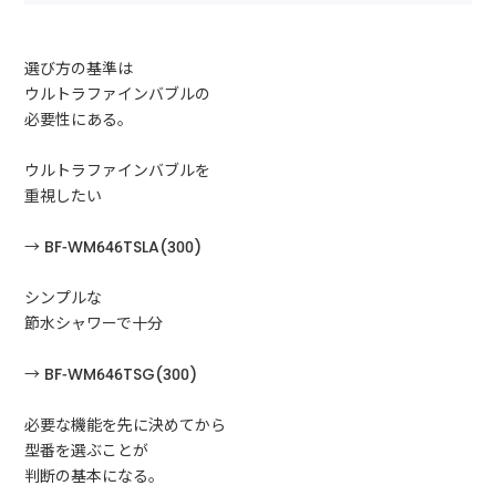
選び方の基準は
ウルトラファインバブルの
必要性にある。
ウルトラファインバブルを
重視したい
→ BF-WM646TSLA(300)
シンプルな
節水シャワーで十分
→ BF-WM646TSG(300)
必要な機能を先に決めてから
型番を選ぶことが
判断の基本になる。