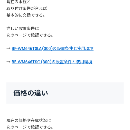
現在の水栓と
取り付け条件が合えば
基本的に交換できる。
詳しい設置条件は
次のページで確認できる。
→
BF-WM646TSLA(300)の設置条件と使用環境
→
BF-WM646TSG(300)の設置条件と使用環境
価格の違い
現在の価格や在庫状況は
次のページで確認できる。