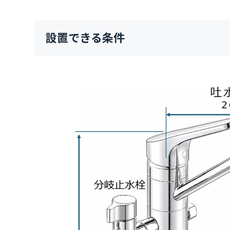
設置できる条件