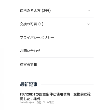
価格の考え方 (299)
交換の可否 (1)
プライバシーポリシー
お問い合わせ
運営者情報
最新記事
FSL120DTの設置条件と使用環境｜交換前に確
認したい条件
2026/08/02
型番ごとの確認