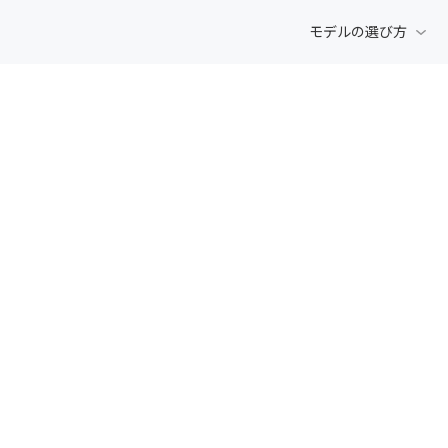
モデルの選び方