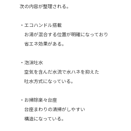
次の内容が整理される。
・エコハンドル搭載
お湯が混合する位置が明確になっており
省エネ効果がある。
・泡沫吐水
空気を含んだ水流で水ハネを抑えた
吐水方式になっている。
・お掃除楽々台座
台座まわりの清掃がしやすい
構造になっている。