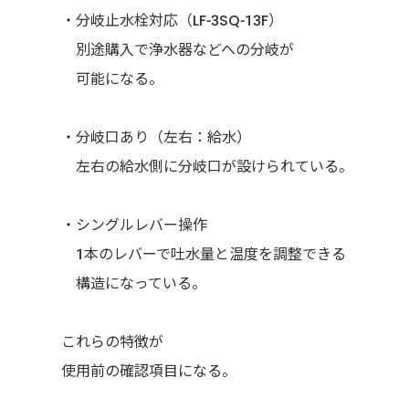
・分岐止水栓対応（LF-3SQ-13F）
別途購入で浄水器などへの分岐が
可能になる。
・分岐口あり（左右：給水）
左右の給水側に分岐口が設けられている。
・シングルレバー操作
1本のレバーで吐水量と温度を調整できる
構造になっている。
これらの特徴が
使用前の確認項目になる。