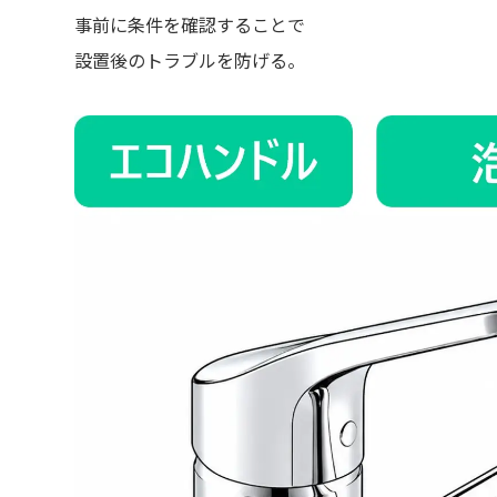
事前に条件を確認することで
設置後のトラブルを防げる。