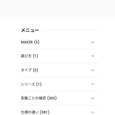
メニュー
MAKER (5)
選び方 (1)
タイプ (5)
シリーズ (1)
型番ごとの確認 (303)
仕様の違い (381)