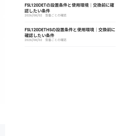
FSL120DETの設置条件と使用環境｜交換前に確
認したい条件
2026/08/02
型番ごとの確認
FSL120DETHSの設置条件と使用環境｜交換前に
確認したい条件
2026/08/02
型番ごとの確認