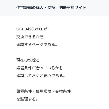
住宅設備の購入・交換 判断材料サイト
SF-HB420SYXBが
交換できるかを
確認するページである。
現在の水栓と
設置条件が合っているかを
確認しておくと安心である。
設置条件・使用環境・交換条件
を整理する。