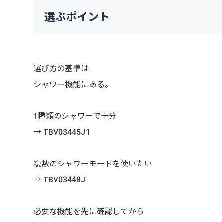
選ぶポイント
選び方の基準は
シャワー機能にある。
1種類のシャワーで十分
→ TBV03445J1
複数のシャワーモードを使いたい
→ TBV03448J
必要な機能を先に確認してから