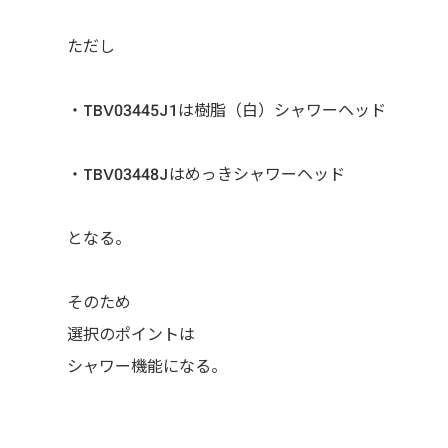
ただし
・TBV03445J1は樹脂（白）シャワーヘッド
・TBV03448Jはめっきシャワーヘッド
となる。
そのため
選択のポイントは
シャワー機能になる。