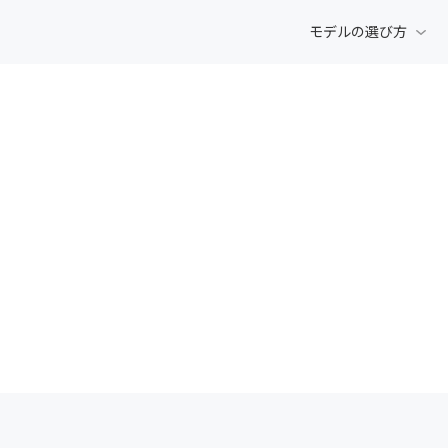
モデルの選び方