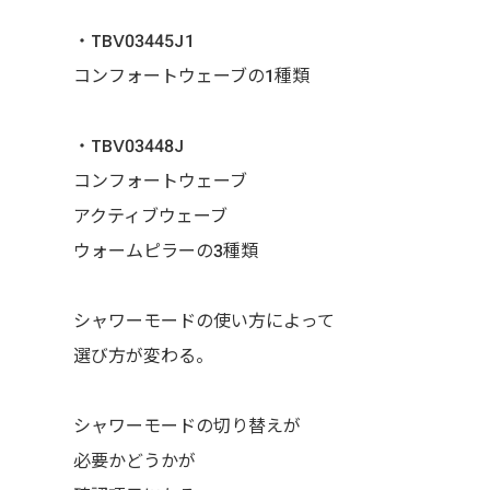
・TBV03445J1
コンフォートウェーブの1種類
・TBV03448J
コンフォートウェーブ
アクティブウェーブ
ウォームピラーの3種類
シャワーモードの使い方によって
選び方が変わる。
シャワーモードの切り替えが
必要かどうかが