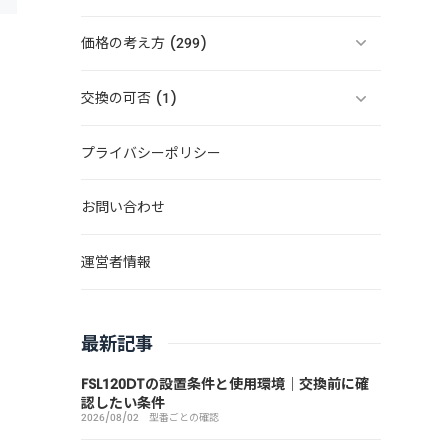
価格の考え方 (299)
交換の可否 (1)
プライバシーポリシー
お問い合わせ
運営者情報
最新記事
FSL120DTの設置条件と使用環境｜交換前に確
認したい条件
2026/08/02
型番ごとの確認