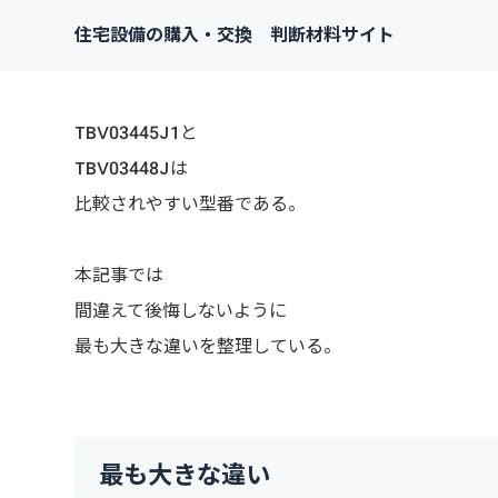
住宅設備の購入・交換 判断材料サイト
TBV03445J1と
TBV03448Jは
比較されやすい型番である。
本記事では
間違えて後悔しないように
最も大きな違いを整理している。
最も大きな違い