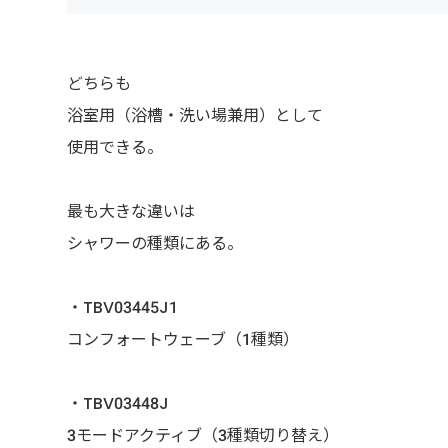
どちらも
浴室用（浴槽・洗い場兼用）として
使用できる。
最も大きな違いは
シャワーの種類にある。
・TBV03445J1
コンフォートウェーブ（1種類）
・TBV03448J
3モードアクティブ（3種類切り替え）