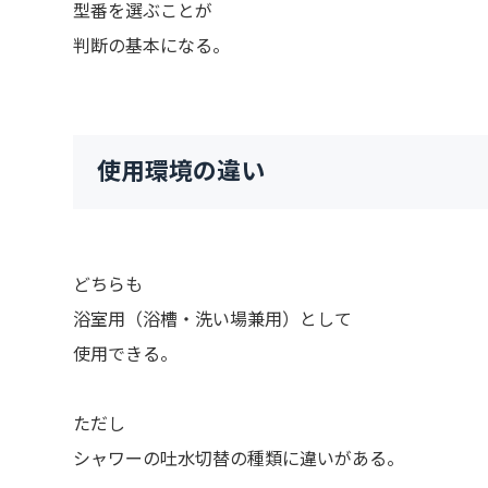
型番を選ぶことが
判断の基本になる。
使用環境の違い
どちらも
浴室用（浴槽・洗い場兼用）として
使用できる。
ただし
シャワーの吐水切替の種類に違いがある。