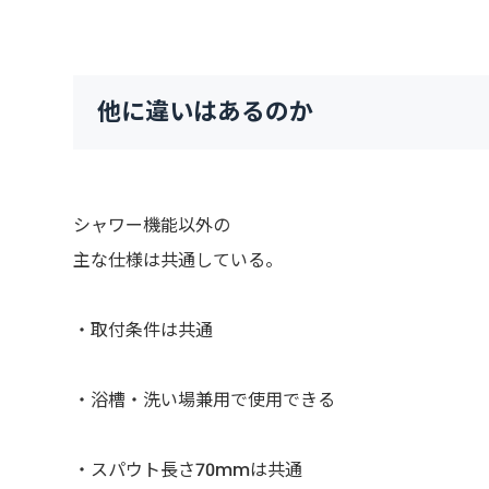
他に違いはあるのか
シャワー機能以外の
主な仕様は共通している。
・取付条件は共通
・浴槽・洗い場兼用で使用できる
・スパウト長さ70mmは共通