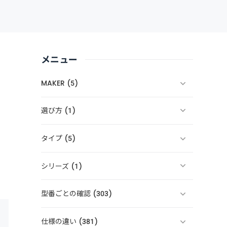
メニュー
MAKER (5)
選び方 (1)
タイプ (5)
シリーズ (1)
型番ごとの確認 (303)
仕様の違い (381)