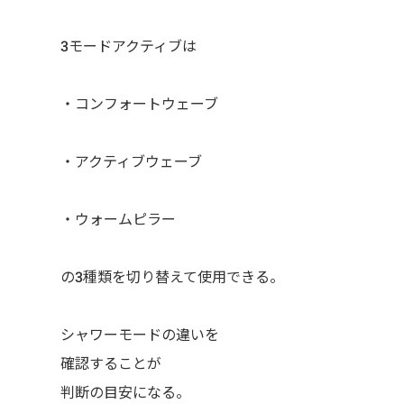
3モードアクティブは
・コンフォートウェーブ
・アクティブウェーブ
・ウォームピラー
の3種類を切り替えて使用できる。
シャワーモードの違いを
確認することが
判断の目安になる。