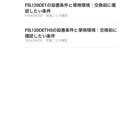
FSL120DETの設置条件と使用環境｜交換前に確
認したい条件
2026/08/02
型番ごとの確認
FSL120DETHSの設置条件と使用環境｜交換前に
確認したい条件
2026/08/02
型番ごとの確認