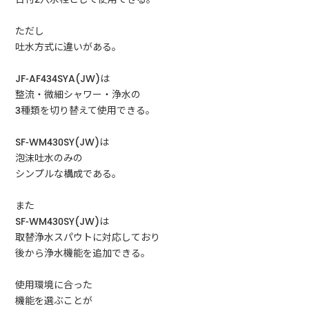
ただし
吐水方式に違いがある。
JF-AF434SYA(JW)は
整流・微細シャワー・浄水の
3種類を切り替えて使用できる。
SF-WM430SY(JW)は
泡沫吐水のみの
シンプルな構成である。
また
SF-WM430SY(JW)は
取替浄水スパウトに対応しており
後から浄水機能を追加できる。
使用環境に合った
機能を選ぶことが