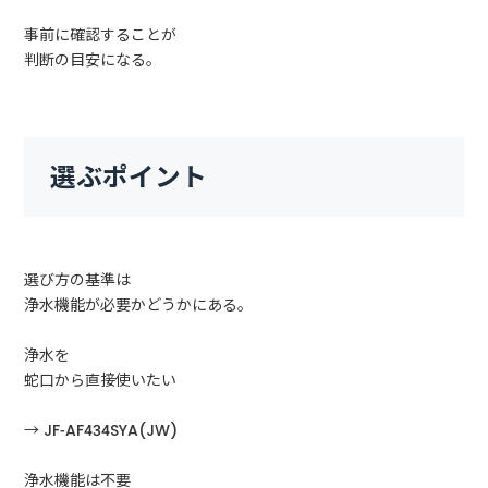
事前に確認することが
判断の目安になる。
選ぶポイント
選び方の基準は
浄水機能が必要かどうかにある。
浄水を
蛇口から直接使いたい
→ JF-AF434SYA(JW)
浄水機能は不要