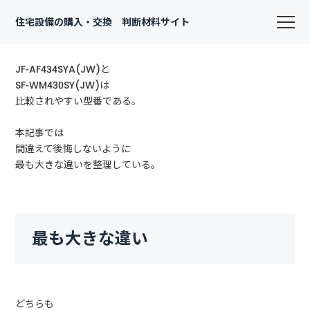
住宅設備の購入・交換 判断材料サイト
JF-AF434SYA(JW)と
SF-WM430SY(JW)は
比較されやすい型番である。
本記事では
間違えて後悔しないように
最も大きな違いを整理している。
最も大きな違い
どちらも