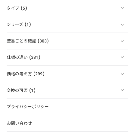
タイプ (5)
シリーズ (1)
型番ごとの確認 (303)
仕様の違い (381)
価格の考え方 (299)
交換の可否 (1)
プライバシーポリシー
お問い合わせ