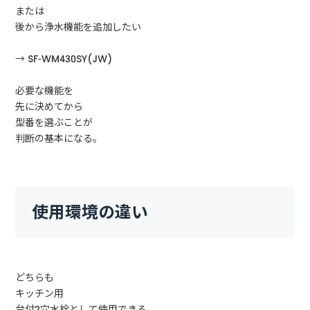
または
後から浄水機能を追加したい
→ SF-WM430SY(JW)
必要な機能を
先に決めてから
型番を選ぶことが
判断の基本になる。
使用環境の違い
どちらも
キッチン用
台付2穴水栓として使用できる。