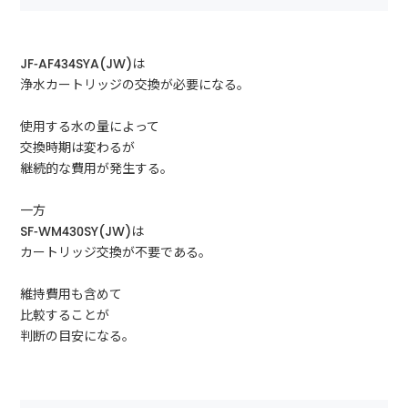
JF-AF434SYA(JW)は
浄水カートリッジの交換が必要になる。
使用する水の量によって
交換時期は変わるが
継続的な費用が発生する。
一方
SF-WM430SY(JW)は
カートリッジ交換が不要である。
維持費用も含めて
比較することが
判断の目安になる。