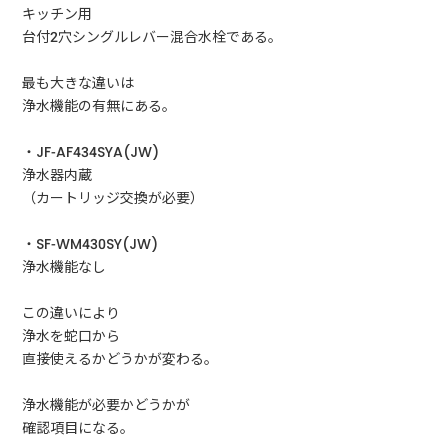
キッチン用
台付2穴シングルレバー混合水栓である。
最も大きな違いは
浄水機能の有無にある。
・JF-AF434SYA(JW)
浄水器内蔵
（カートリッジ交換が必要）
・SF-WM430SY(JW)
浄水機能なし
この違いにより
浄水を蛇口から
直接使えるかどうかが変わる。
浄水機能が必要かどうかが
確認項目になる。