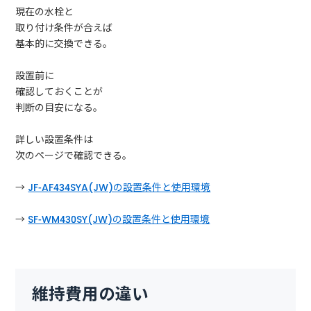
現在の水栓と
取り付け条件が合えば
基本的に交換できる。
設置前に
確認しておくことが
判断の目安になる。
詳しい設置条件は
次のページで確認できる。
→
JF-AF434SYA(JW)の設置条件と使用環境
→
SF-WM430SY(JW)の設置条件と使用環境
維持費用の違い