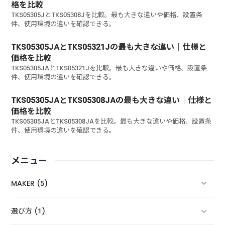
格を比較
TKS05305JとTKS05308Jを比較。最も大きな違いや価格、設置条
件、使用環境の違いを確認できる。
TKS05305JAとTKS05321Jの最も大きな違い｜仕様と
価格を比較
TKS05305JAとTKS05321Jを比較。最も大きな違いや価格、設置条
件、使用環境の違いを確認できる。
TKS05305JAとTKS05308JAの最も大きな違い｜仕様と
価格を比較
TKS05305JAとTKS05308JAを比較。最も大きな違いや価格、設置条
件、使用環境の違いを確認できる。
メニュー
MAKER (5)
選び方 (1)