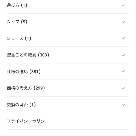
選び方 (1)
タイプ (5)
シリーズ (1)
型番ごとの確認 (303)
仕様の違い (381)
価格の考え方 (299)
交換の可否 (1)
プライバシーポリシー