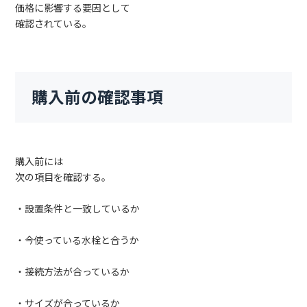
価格に影響する要因として
確認されている。
購入前の確認事項
購入前には
次の項目を確認する。
・設置条件と一致しているか
・今使っている水栓と合うか
・接続方法が合っているか
・サイズが合っているか