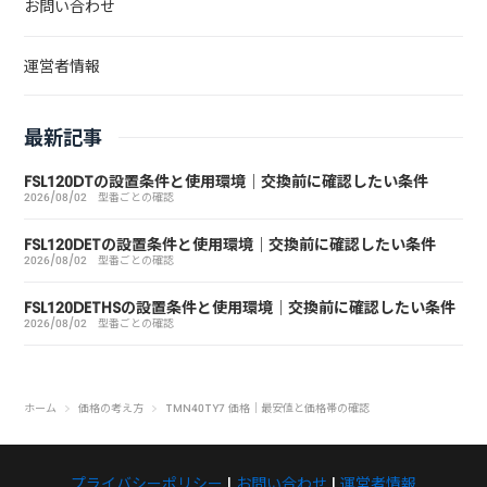
お問い合わせ
運営者情報
最新記事
FSL120DTの設置条件と使用環境｜交換前に確認したい条件
2026/08/02
型番ごとの確認
FSL120DETの設置条件と使用環境｜交換前に確認したい条件
2026/08/02
型番ごとの確認
FSL120DETHSの設置条件と使用環境｜交換前に確認したい条件
2026/08/02
型番ごとの確認
ホーム
価格の考え方
TMN40TY7 価格｜最安値と価格帯の確認
プライバシーポリシー
|
お問い合わせ
|
運営者情報