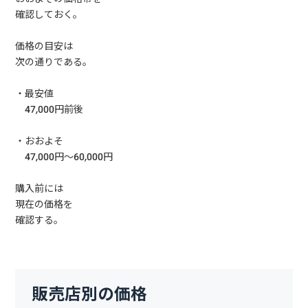
確認しておく。
価格の目安は
次の通りである。
・最安値
47,000円前後
・おおよそ
47,000円〜60,000円
購入前には
現在の価格を
確認する。
販売店別の価格