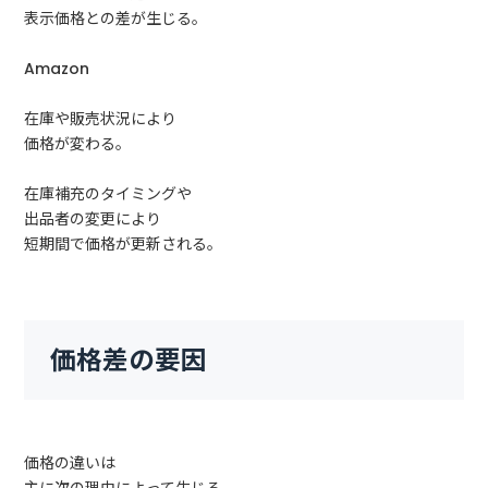
表示価格との差が生じる。
Amazon
在庫や販売状況により
価格が変わる。
在庫補充のタイミングや
出品者の変更により
短期間で価格が更新される。
価格差の要因
価格の違いは