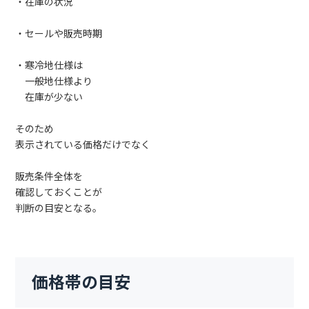
・在庫の状況
・セールや販売時期
・寒冷地仕様は
一般地仕様より
在庫が少ない
そのため
表示されている価格だけでなく
販売条件全体を
確認しておくことが
判断の目安となる。
価格帯の目安