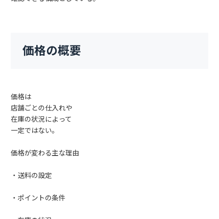
価格の概要
価格は
店舗ごとの仕入れや
在庫の状況によって
一定ではない。
価格が変わる主な理由
・送料の設定
・ポイントの条件