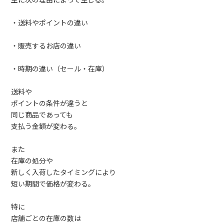
主に次の理由によって生じる。
・送料やポイントの違い
・販売するお店の違い
・時期の違い（セール・在庫）
送料や
ポイントの条件が違うと
同じ商品であっても
支払う金額が変わる。
また
在庫の処分や
新しく入荷したタイミングにより
短い期間で価格が変わる。
特に
店舗ごとの在庫の数は