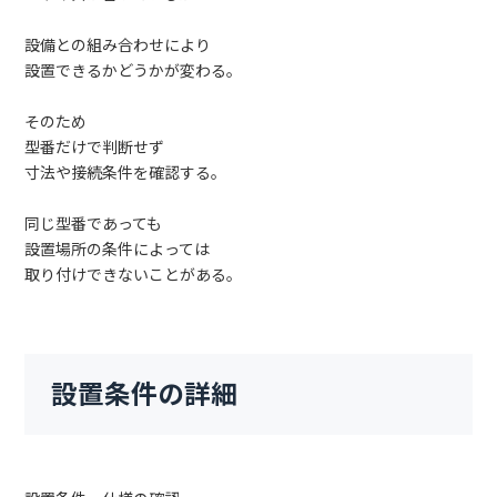
設備との組み合わせにより
設置できるかどうかが変わる。
そのため
型番だけで判断せず
寸法や接続条件を確認する。
同じ型番であっても
設置場所の条件によっては
取り付けできないことがある。
設置条件の詳細