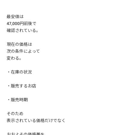
最安値は
47,000円前後で
確認されている。
現在の価格は
次の条件によって
変わる。
・在庫の状況
・販売するお店
・販売時期
そのため
表示されている価格だけでなく
おおよその価格帯を