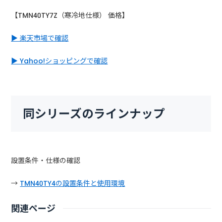
【TMN40TY7Z（寒冷地仕様） 価格】
▶ 楽天市場で確認
▶ Yahoo!ショッピングで確認
同シリーズのラインナップ
設置条件・仕様の確認
→
TMN40TY4の設置条件と使用環境
関連ページ