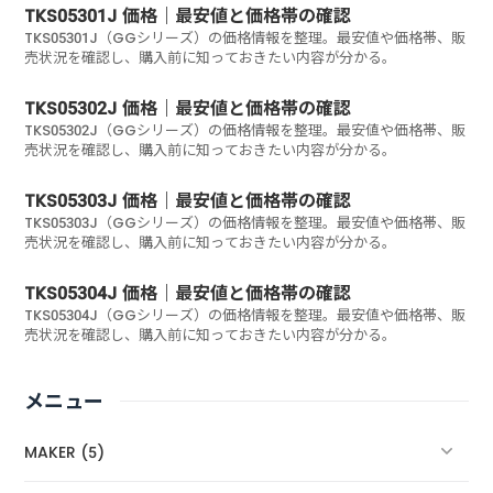
TKS05301J 価格｜最安値と価格帯の確認
TKS05301J（GGシリーズ）の価格情報を整理。最安値や価格帯、販
売状況を確認し、購入前に知っておきたい内容が分かる。
TKS05302J 価格｜最安値と価格帯の確認
TKS05302J（GGシリーズ）の価格情報を整理。最安値や価格帯、販
売状況を確認し、購入前に知っておきたい内容が分かる。
TKS05303J 価格｜最安値と価格帯の確認
TKS05303J（GGシリーズ）の価格情報を整理。最安値や価格帯、販
売状況を確認し、購入前に知っておきたい内容が分かる。
TKS05304J 価格｜最安値と価格帯の確認
TKS05304J（GGシリーズ）の価格情報を整理。最安値や価格帯、販
売状況を確認し、購入前に知っておきたい内容が分かる。
メニュー
MAKER (5)