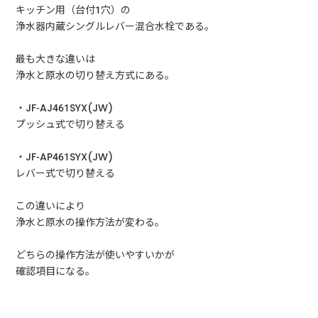
キッチン用（台付1穴）の
浄水器内蔵シングルレバー混合水栓である。
最も大きな違いは
浄水と原水の切り替え方式にある。
・JF-AJ461SYX(JW)
プッシュ式で切り替える
・JF-AP461SYX(JW)
レバー式で切り替える
この違いにより
浄水と原水の操作方法が変わる。
どちらの操作方法が使いやすいかが
確認項目になる。