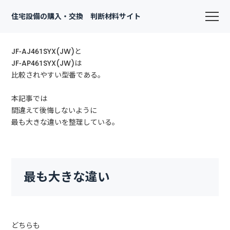
住宅設備の購入・交換 判断材料サイト
JF-AJ461SYX(JW)と
JF-AP461SYX(JW)は
比較されやすい型番である。
本記事では
間違えて後悔しないように
最も大きな違いを整理している。
最も大きな違い
どちらも