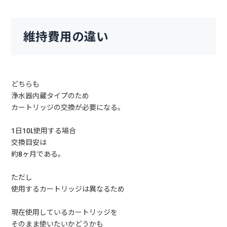
維持費用の違い
どちらも
浄水器内蔵タイプのため
カートリッジの交換が必要になる。
1日10L使用する場合
交換目安は
約8ヶ月である。
ただし
使用するカートリッジは異なるため
現在使用しているカートリッジを
そのまま使いたいかどうかも