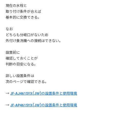
現在の水栓と
取り付け条件が合えば
基本的に交換できる。
なお
どちらも分岐口がないため
外付け食洗機への接続はできない。
設置前に
確認しておくことが
判断の目安になる。
詳しい設置条件は
次のページで確認できる。
→
JF-AJ461SYX(JW)の設置条件と使用環境
→
JF-AP461SYX(JW)の設置条件と使用環境