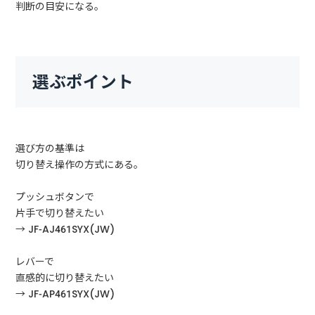
判断の目安になる。
選ぶポイント
選び方の基準は
切り替え操作の方式にある。
プッシュボタンで
片手で切り替えたい
→ JF-AJ461SYX(JW)
レバーで
直感的に切り替えたい
→ JF-AP461SYX(JW)