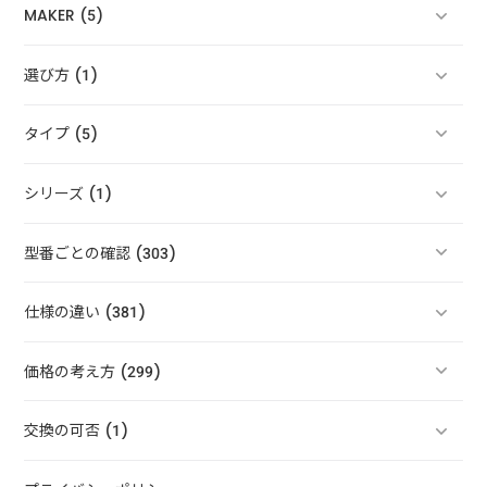
MAKER (5)
選び方 (1)
タイプ (5)
シリーズ (1)
型番ごとの確認 (303)
仕様の違い (381)
価格の考え方 (299)
交換の可否 (1)