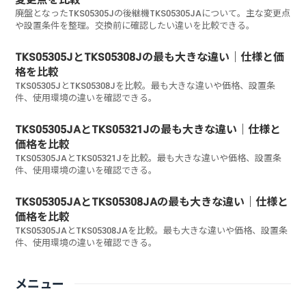
廃盤となったTKS05305Jの後継機TKS05305JAについて。主な変更点
や設置条件を整理。交換前に確認したい違いを比較できる。
TKS05305JとTKS05308Jの最も大きな違い｜仕様と価
格を比較
TKS05305JとTKS05308Jを比較。最も大きな違いや価格、設置条
件、使用環境の違いを確認できる。
TKS05305JAとTKS05321Jの最も大きな違い｜仕様と
価格を比較
TKS05305JAとTKS05321Jを比較。最も大きな違いや価格、設置条
件、使用環境の違いを確認できる。
TKS05305JAとTKS05308JAの最も大きな違い｜仕様と
価格を比較
TKS05305JAとTKS05308JAを比較。最も大きな違いや価格、設置条
件、使用環境の違いを確認できる。
メニュー