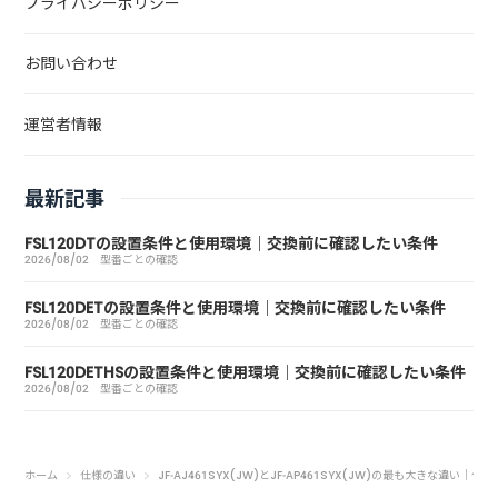
プライバシーポリシー
お問い合わせ
運営者情報
最新記事
FSL120DTの設置条件と使用環境｜交換前に確認したい条件
2026/08/02
型番ごとの確認
FSL120DETの設置条件と使用環境｜交換前に確認したい条件
2026/08/02
型番ごとの確認
FSL120DETHSの設置条件と使用環境｜交換前に確認したい条件
2026/08/02
型番ごとの確認
ホーム
仕様の違い
JF-AJ461SYX(JW)とJF-AP461SYX(JW)の最も大きな違い｜