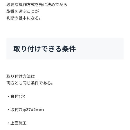
必要な操作方式を先に決めてから
型番を選ぶことが
判断の基本になる。
取り付けできる条件
取り付け方法は
両方とも同じ条件である。
・台付1穴
・取付穴φ37±2mm
・上面施工