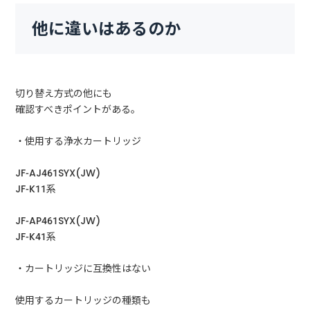
他に違いはあるのか
切り替え方式の他にも
確認すべきポイントがある。
・使用する浄水カートリッジ
JF-AJ461SYX(JW)
JF-K11系
JF-AP461SYX(JW)
JF-K41系
・カートリッジに互換性はない
使用するカートリッジの種類も