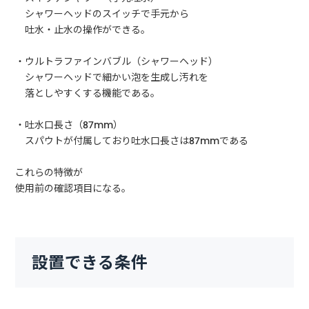
シャワーヘッドのスイッチで手元から
吐水・止水の操作ができる。
・ウルトラファインバブル（シャワーヘッド）
シャワーヘッドで細かい泡を生成し汚れを
落としやすくする機能である。
・吐水口長さ（87mm）
スパウトが付属しており吐水口長さは87mmである
これらの特徴が
使用前の確認項目になる。
設置できる条件