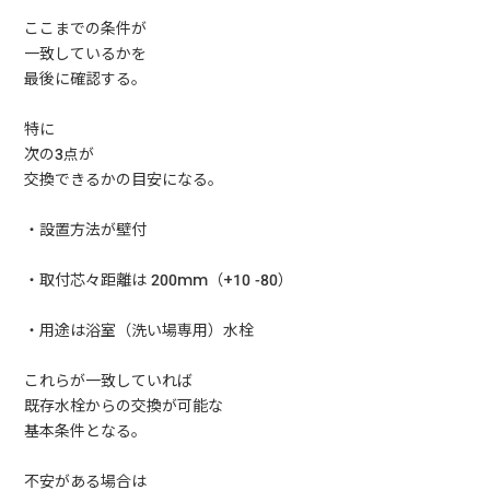
ここまでの条件が
一致しているかを
最後に確認する。
特に
次の3点が
交換できるかの目安になる。
・設置方法が壁付
・取付芯々距離は 200mm（+10 -80）
・用途は浴室（洗い場専用）水栓
これらが一致していれば
既存水栓からの交換が可能な
基本条件となる。
不安がある場合は