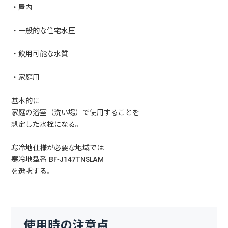
・屋内
・一般的な住宅水圧
・飲用可能な水質
・家庭用
基本的に
家庭の浴室（洗い場）で使用することを
想定した水栓になる。
寒冷地仕様が必要な地域では
寒冷地型番 BF-J147TNSLAM
を選択する。
使用時の注意点