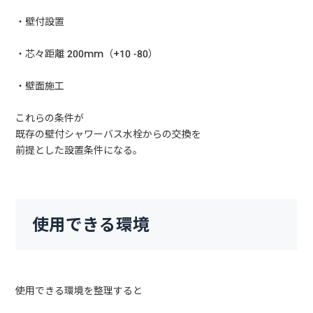
・壁付設置
・芯々距離 200mm（+10 -80）
・壁面施工
これらの条件が
既存の壁付シャワーバス水栓からの交換を
前提とした設置条件になる。
使用できる環境
使用できる環境を整理すると