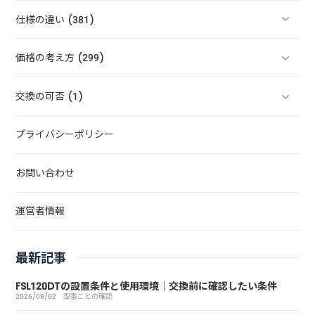
仕様の違い (381)
価格の考え方 (299)
交換の可否 (1)
プライバシーポリシー
お問い合わせ
運営者情報
最新記事
FSL120DTの設置条件と使用環境｜交換前に確認したい条件
2026/08/02
型番ごとの確認