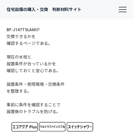
住宅設備の購入・交換 判断材料サイト
BF-J147TSLAMが
交換できるかを
確認するページである。
現在の水栓と
設置条件が合っているかを
確認しておくと安心である。
設置条件・使用環境・交換条件
を整理する。
事前に条件を確認することで
設置後のトラブルを防げる。