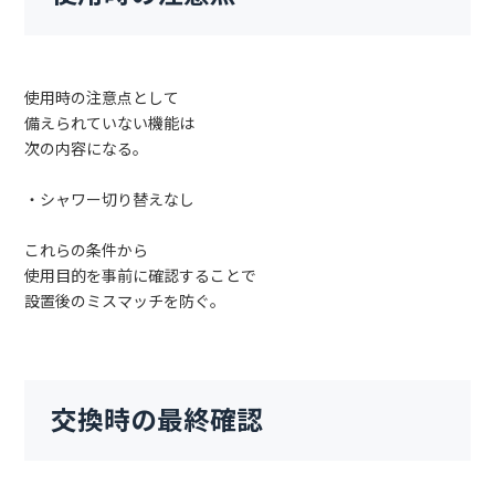
使用時の注意点として
備えられていない機能は
次の内容になる。
・シャワー切り替えなし
これらの条件から
使用目的を事前に確認することで
設置後のミスマッチを防ぐ。
交換時の最終確認