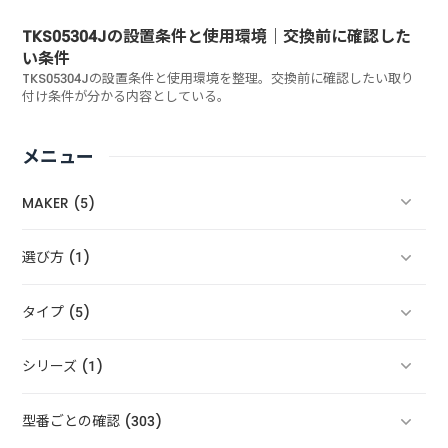
TKS05304Jの設置条件と使用環境｜交換前に確認した
い条件
TKS05304Jの設置条件と使用環境を整理。交換前に確認したい取り
付け条件が分かる内容としている。
メニュー
MAKER (5)
選び方 (1)
タイプ (5)
シリーズ (1)
型番ごとの確認 (303)