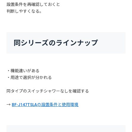
設置条件を再確認しておくと
判断しやすくなる。
同シリーズのラインナップ
・機能違いがある
・用途で選択が分かれる
同タイプのスイッチシャワーなしを確認する
→
BF-J147TSLAの設置条件と使用環境