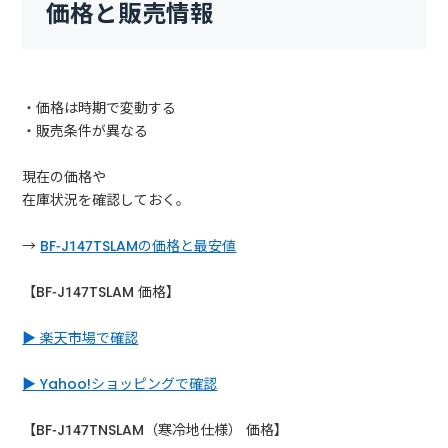
価格と販売情報
・価格は時期で変動する
・販売条件が異なる
現在の価格や
在庫状況を確認しておく。
→
BF-J147TSLAMの価格と最安値
【BF-J147TSLAM 価格】
▶ 楽天市場で確認
▶ Yahoo!ショッピングで確認
【BF-J147TNSLAM（寒冷地仕様） 価格】