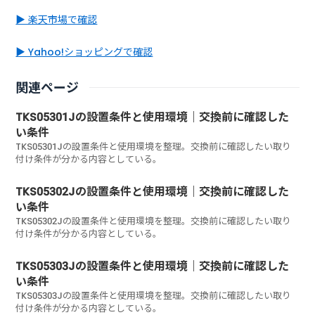
▶ 楽天市場で確認
▶ Yahoo!ショッピングで確認
関連ページ
TKS05301Jの設置条件と使用環境｜交換前に確認した
い条件
TKS05301Jの設置条件と使用環境を整理。交換前に確認したい取り
付け条件が分かる内容としている。
TKS05302Jの設置条件と使用環境｜交換前に確認した
い条件
TKS05302Jの設置条件と使用環境を整理。交換前に確認したい取り
付け条件が分かる内容としている。
TKS05303Jの設置条件と使用環境｜交換前に確認した
い条件
TKS05303Jの設置条件と使用環境を整理。交換前に確認したい取り
付け条件が分かる内容としている。