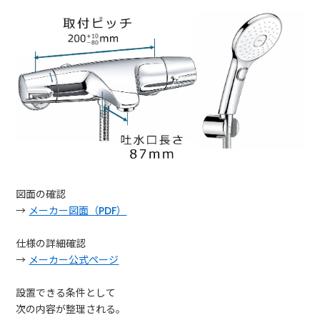
図面の確認
→
メーカー図面（PDF）
仕様の詳細確認
→
メーカー公式ページ
設置できる条件として
次の内容が整理される。