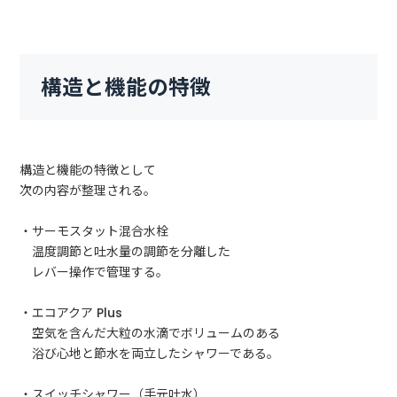
構造と機能の特徴
構造と機能の特徴として
次の内容が整理される。
・サーモスタット混合水栓
温度調節と吐水量の調節を分離した
レバー操作で管理する。
・エコアクア Plus
空気を含んだ大粒の水滴でボリュームのある
浴び心地と節水を両立したシャワーである。
・スイッチシャワー（手元吐水）