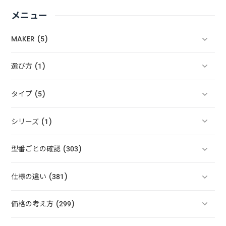
メニュー
MAKER (5)
選び方 (1)
タイプ (5)
シリーズ (1)
型番ごとの確認 (303)
仕様の違い (381)
価格の考え方 (299)