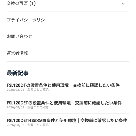
交換の可否 (1)
プライバシーポリシー
お問い合わせ
運営者情報
最新記事
FSL120DTの設置条件と使用環境｜交換前に確認したい条件
2026/08/02
型番ごとの確認
FSL120DETの設置条件と使用環境｜交換前に確認したい条件
2026/08/02
型番ごとの確認
FSL120DETHSの設置条件と使用環境｜交換前に確認したい条件
2026/08/02
型番ごとの確認