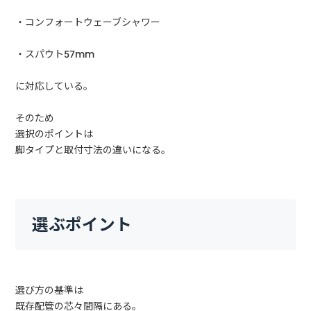
・コンフォートウェーブシャワー
・スパウト57mm
に対応している。
そのため
選択のポイントは
脚タイプと取付寸法の違いになる。
選ぶポイント
選び方の基準は
既存配管の芯々間隔にある。