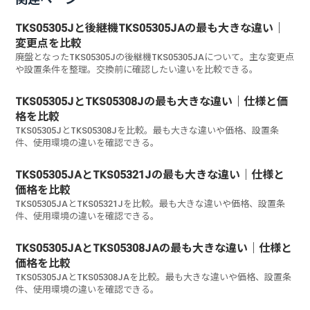
TKS05305Jと後継機TKS05305JAの最も大きな違い｜
変更点を比較
廃盤となったTKS05305Jの後継機TKS05305JAについて。主な変更点
や設置条件を整理。交換前に確認したい違いを比較できる。
TKS05305JとTKS05308Jの最も大きな違い｜仕様と価
格を比較
TKS05305JとTKS05308Jを比較。最も大きな違いや価格、設置条
件、使用環境の違いを確認できる。
TKS05305JAとTKS05321Jの最も大きな違い｜仕様と
価格を比較
TKS05305JAとTKS05321Jを比較。最も大きな違いや価格、設置条
件、使用環境の違いを確認できる。
TKS05305JAとTKS05308JAの最も大きな違い｜仕様と
価格を比較
TKS05305JAとTKS05308JAを比較。最も大きな違いや価格、設置条
件、使用環境の違いを確認できる。