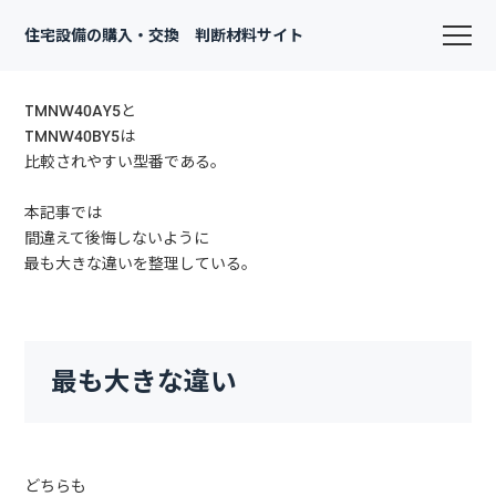
住宅設備の購入・交換 判断材料サイト
TMNW40AY5と
TMNW40BY5は
比較されやすい型番である。
本記事では
間違えて後悔しないように
最も大きな違いを整理している。
最も大きな違い
どちらも