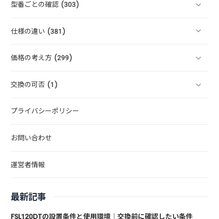
型番ごとの確認 (303)
仕様の違い (381)
価格の考え方 (299)
交換の可否 (1)
プライバシーポリシー
お問い合わせ
運営者情報
最新記事
FSL120DTの設置条件と使用環境｜交換前に確認したい条件