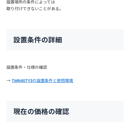
設置場所の条件によっては
取り付けできないことがある。
設置条件の詳細
設置条件・仕様の確認
→
TMN40TY3の設置条件と使用環境
現在の価格の確認