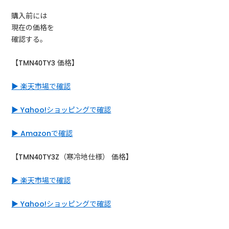
購入前には
現在の価格を
確認する。
【TMN40TY3 価格】
▶ 楽天市場で確認
▶ Yahoo!ショッピングで確認
▶ Amazonで確認
【TMN40TY3Z（寒冷地仕様） 価格】
▶ 楽天市場で確認
▶ Yahoo!ショッピングで確認