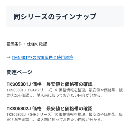
同シリーズのラインナップ
設置条件・仕様の確認
→
TMN40TY7の設置条件と使用環境
関連ページ
TKS05301J 価格｜最安値と価格帯の確認
TKS05301J（GGシリーズ）の価格情報を整理。最安値や価格帯、販
売状況を確認し、購入前に知っておきたい内容が分かる。
TKS05302J 価格｜最安値と価格帯の確認
TKS05302J（GGシリーズ）の価格情報を整理。最安値や価格帯、販
売状況を確認し、購入前に知っておきたい内容が分かる。