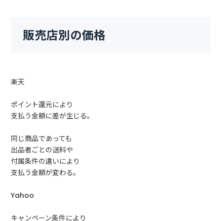
販売店別の価格
楽天
ポイント還元により
支払う金額に差が生じる。
同じ商品であっても
出品者ごとの送料や
付属条件の違いにより
支払う金額が変わる。
Yahoo
キャンペーン条件により