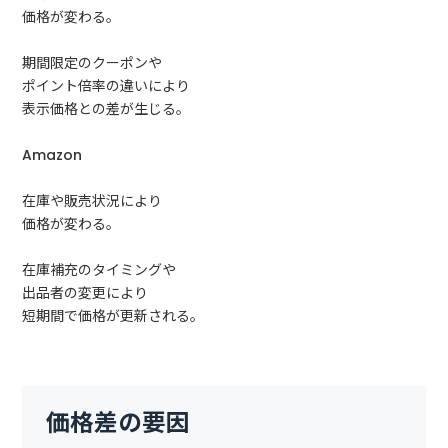
価格が変わる。
期間限定のクーポンや
ポイント倍率の違いにより
表示価格との差が生じる。
Amazon
在庫や販売状況により
価格が変わる。
在庫補充のタイミングや
出品者の変更により
短期間で価格が更新される。
価格差の要因