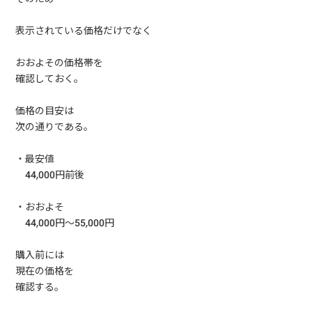
表示されている価格だけでなく
おおよその価格帯を
確認しておく。
価格の目安は
次の通りである。
・最安値
44,000円前後
・おおよそ
44,000円〜55,000円
購入前には
現在の価格を
確認する。