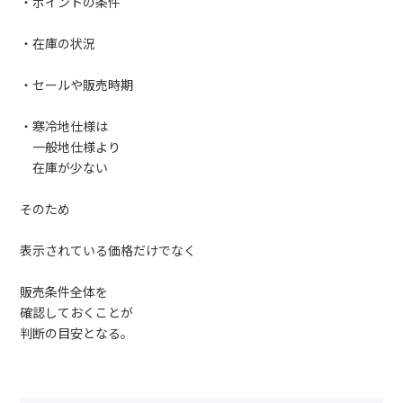
・ポイントの条件
・在庫の状況
・セールや販売時期
・寒冷地仕様は
一般地仕様より
在庫が少ない
そのため
表示されている価格だけでなく
販売条件全体を
確認しておくことが
判断の目安となる。