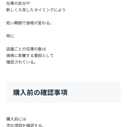
在庫の処分や
新しく入荷したタイミングにより
短い期間で価格が変わる。
特に
店舗ごとの在庫の数は
価格に影響する要因として
確認されている。
購入前の確認事項
購入前には
次の項目を確認する。