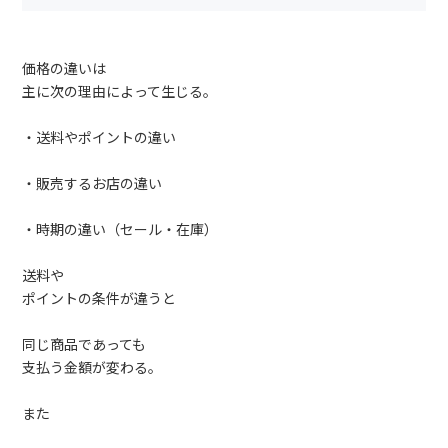
価格の違いは
主に次の理由によって生じる。
・送料やポイントの違い
・販売するお店の違い
・時期の違い（セール・在庫）
送料や
ポイントの条件が違うと
同じ商品であっても
支払う金額が変わる。
また