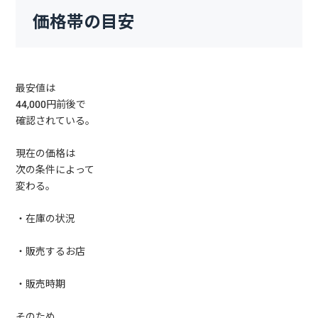
価格帯の目安
最安値は
44,000円前後で
確認されている。
現在の価格は
次の条件によって
変わる。
・在庫の状況
・販売するお店
・販売時期
そのため