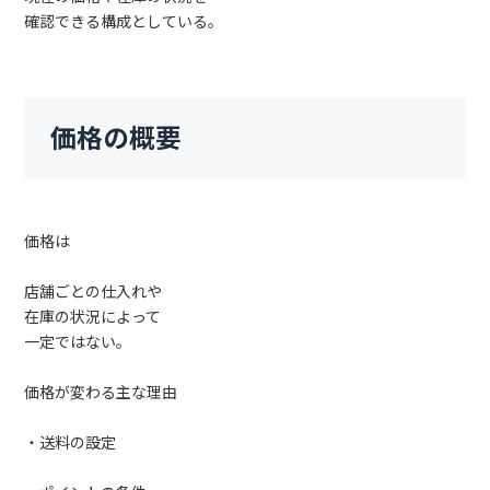
確認できる構成としている。
価格の概要
価格は
店舗ごとの仕入れや
在庫の状況によって
一定ではない。
価格が変わる主な理由
・送料の設定