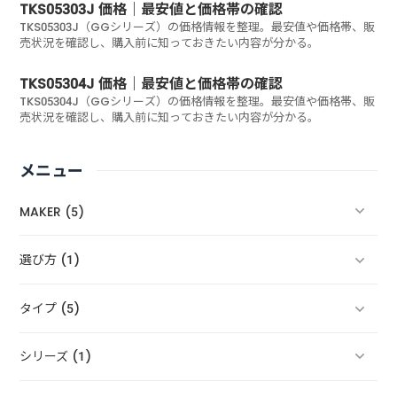
TKS05303J 価格｜最安値と価格帯の確認
TKS05303J（GGシリーズ）の価格情報を整理。最安値や価格帯、販
売状況を確認し、購入前に知っておきたい内容が分かる。
TKS05304J 価格｜最安値と価格帯の確認
TKS05304J（GGシリーズ）の価格情報を整理。最安値や価格帯、販
売状況を確認し、購入前に知っておきたい内容が分かる。
メニュー
MAKER (5)
選び方 (1)
タイプ (5)
シリーズ (1)