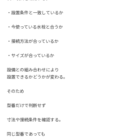
・設置条件と一致しているか
・今使っている水栓と合うか
・接続方法が合っているか
・サイズが合っているか
設備との組み合わせにより
設置できるかどうかが変わる。
そのため
型番だけで判断せず
寸法や接続条件を確認する。
同じ型番であっても