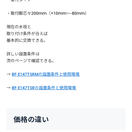
・取付脚芯々200mm（+10mm～-80mm）
現在の水栓と
取り付け条件が合えば
基本的に交換できる。
詳しい設置条件は
次のページで確認できる。
→
BF-E147TSRMの設置条件と使用環境
→
BF-E147TSRの設置条件と使用環境
価格の違い