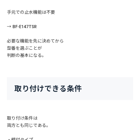
手元での止水機能は不要
→ BF-E147TSR
必要な機能を先に決めてから
型番を選ぶことが
判断の基本になる。
取り付けできる条件
取り付け条件は
両方とも同じである。
・壁付タイプ