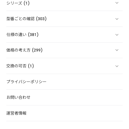
シリーズ (1)
型番ごとの確認 (303)
仕様の違い (381)
価格の考え方 (299)
交換の可否 (1)
プライバシーポリシー
お問い合わせ
運営者情報