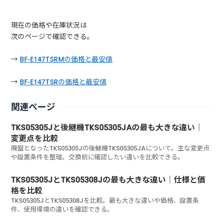
現在の価格や在庫状況は
次のページで確認できる。
→
BF-E147TSRMの価格と最安値
→
BF-E147TSRの価格と最安値
関連ページ
TKS05305Jと後継機TKS05305JAの最も大きな違い｜
変更点を比較
廃盤となったTKS05305Jの後継機TKS05305JAについて。主な変更点
や設置条件を整理。交換前に確認したい違いを比較できる。
TKS05305JとTKS05308Jの最も大きな違い｜仕様と価
格を比較
TKS05305JとTKS05308Jを比較。最も大きな違いや価格、設置条
件、使用環境の違いを確認できる。