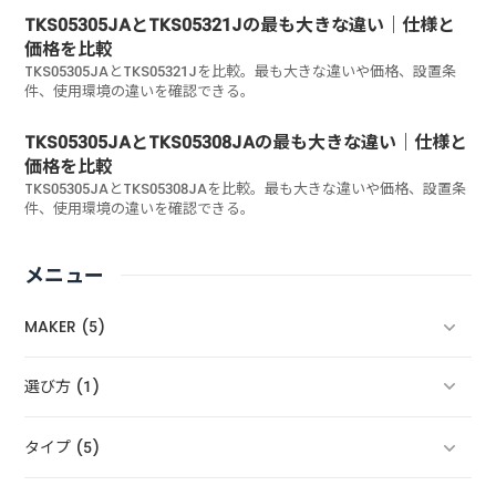
TKS05305JAとTKS05321Jの最も大きな違い｜仕様と
価格を比較
TKS05305JAとTKS05321Jを比較。最も大きな違いや価格、設置条
件、使用環境の違いを確認できる。
TKS05305JAとTKS05308JAの最も大きな違い｜仕様と
価格を比較
TKS05305JAとTKS05308JAを比較。最も大きな違いや価格、設置条
件、使用環境の違いを確認できる。
メニュー
MAKER (5)
選び方 (1)
タイプ (5)