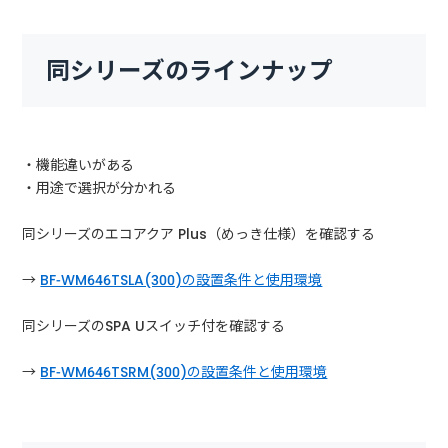
同シリーズのラインナップ
・機能違いがある
・用途で選択が分かれる
同シリーズのエコアクア Plus（めっき仕様）を確認する
→
BF-WM646TSLA(300)の設置条件と使用環境
同シリーズのSPA Uスイッチ付を確認する
→
BF-WM646TSRM(300)の設置条件と使用環境