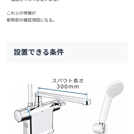
これらの特徴が
使用前の確認項目になる。
設置できる条件