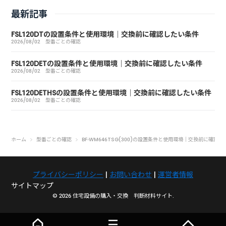
最新記事
FSL120DTの設置条件と使用環境｜交換前に確認したい条件
2026/08/02
型番ごとの確認
FSL120DETの設置条件と使用環境｜交換前に確認したい条件
2026/08/02
型番ごとの確認
FSL120DETHSの設置条件と使用環境｜交換前に確認したい条件
2026/08/02
型番ごとの確認
ホーム
型番ごとの確認
BF-WM646TSG(300)の設置条件と使用環境｜交換前に確認
プライバシーポリシー
|
お問い合わせ
|
運営者情報
サイトマップ
© 2026 住宅設備の購入・交換 判断材料サイト.