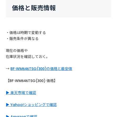
価格と販売情報
・価格は時期で変動する
・販売条件が異なる
現在の価格や
在庫状況を確認しておく。
→
BF-WM646TSG(300)の価格と最安値
【BF-WM646TSG(300) 価格】
▶ 楽天市場で確認
▶ Yahoo!ショッピングで確認
▶ Amazonで確認