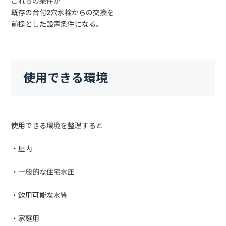
これらの条件が
既存の台付2穴水栓からの交換を
前提とした設置条件になる。
使用できる環境
使用できる環境を整理すると
・屋内
・一般的な住宅水圧
・飲用可能な水質
・家庭用