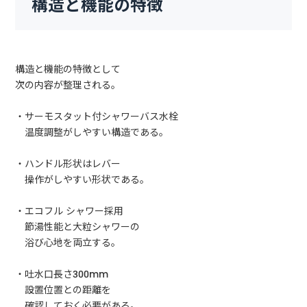
構造と機能の特徴
構造と機能の特徴として
次の内容が整理される。
・サーモスタット付シャワーバス水栓
温度調整がしやすい構造である。
・ハンドル形状はレバー
操作がしやすい形状である。
・エコフル シャワー採用
節湯性能と大粒シャワーの
浴び心地を両立する。
・吐水口長さ300mm
設置位置との距離を
確認しておく必要がある。