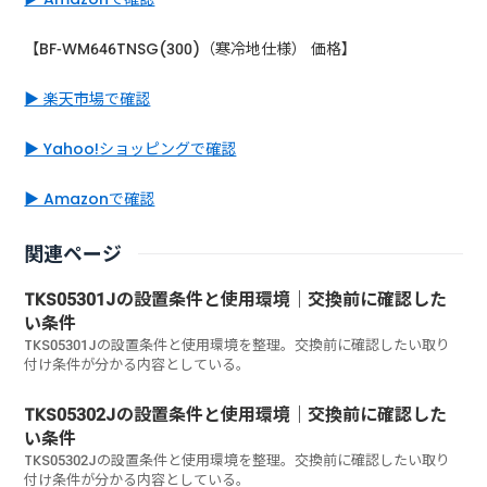
【BF-WM646TNSG(300)（寒冷地仕様） 価格】
▶ 楽天市場で確認
▶ Yahoo!ショッピングで確認
▶ Amazonで確認
関連ページ
TKS05301Jの設置条件と使用環境｜交換前に確認した
い条件
TKS05301Jの設置条件と使用環境を整理。交換前に確認したい取り
付け条件が分かる内容としている。
TKS05302Jの設置条件と使用環境｜交換前に確認した
い条件
TKS05302Jの設置条件と使用環境を整理。交換前に確認したい取り
付け条件が分かる内容としている。