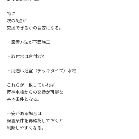
特に
次の3点が
交換できるかの目安になる。
・設置方法が下面施工
・取付穴は台付2穴
・用途は浴室（デッキタイプ）水栓
これらが一致していれば
既存水栓からの交換が可能な
基本条件となる。
不安がある場合は
設置条件を再確認しておくと
判断しやすくなる。