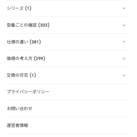
シリーズ (1)
型番ごとの確認 (303)
仕様の違い (381)
価格の考え方 (299)
交換の可否 (1)
プライバシーポリシー
お問い合わせ
運営者情報