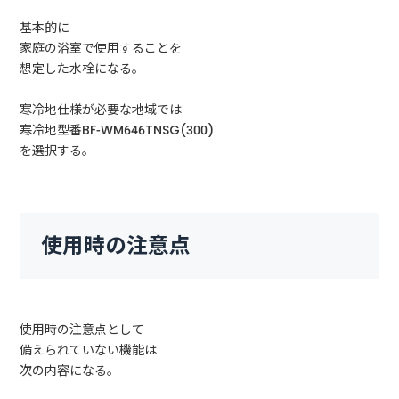
基本的に
家庭の浴室で使用することを
想定した水栓になる。
寒冷地仕様が必要な地域では
寒冷地型番BF-WM646TNSG(300)
を選択する。
使用時の注意点
使用時の注意点として
備えられていない機能は
次の内容になる。