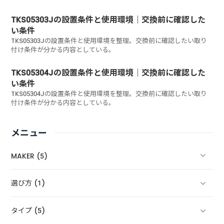
TKS05303Jの設置条件と使用環境｜交換前に確認した
い条件
TKS05303Jの設置条件と使用環境を整理。交換前に確認したい取り
付け条件が分かる内容としている。
TKS05304Jの設置条件と使用環境｜交換前に確認した
い条件
TKS05304Jの設置条件と使用環境を整理。交換前に確認したい取り
付け条件が分かる内容としている。
メニュー
MAKER (5)
選び方 (1)
タイプ (5)