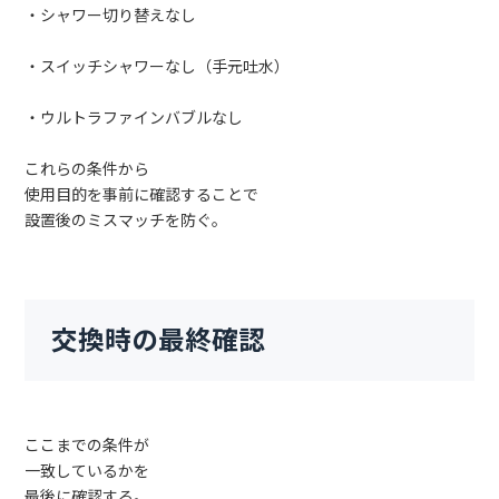
・シャワー切り替えなし
・スイッチシャワーなし（手元吐水）
・ウルトラファインバブルなし
これらの条件から
使用目的を事前に確認することで
設置後のミスマッチを防ぐ。
交換時の最終確認
ここまでの条件が
一致しているかを
最後に確認する。