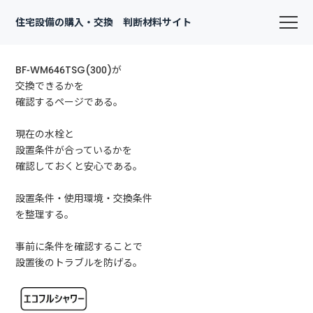
住宅設備の購入・交換 判断材料サイト
BF-WM646TSG(300)が
交換できるかを
確認するページである。
現在の水栓と
設置条件が合っているかを
確認しておくと安心である。
設置条件・使用環境・交換条件
を整理する。
事前に条件を確認することで
設置後のトラブルを防げる。