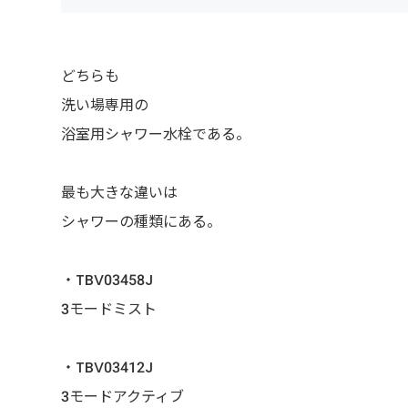
どちらも
洗い場専用の
浴室用シャワー水栓である。
最も大きな違いは
シャワーの種類にある。
・TBV03458J
3モードミスト
・TBV03412J
3モードアクティブ