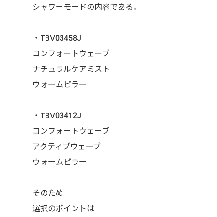
シャワーモードの内容である。
・TBV03458J
コンフォートウェーブ
ナチュラルケアミスト
ウォームピラー
・TBV03412J
コンフォートウェーブ
アクティブウェーブ
ウォームピラー
そのため
選択のポイントは