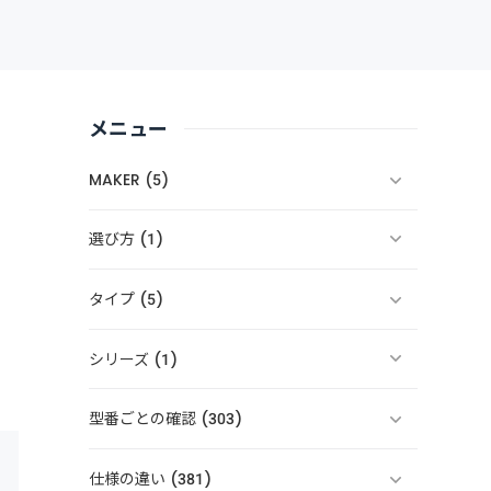
メニュー
MAKER (5)
選び方 (1)
タイプ (5)
シリーズ (1)
型番ごとの確認 (303)
仕様の違い (381)