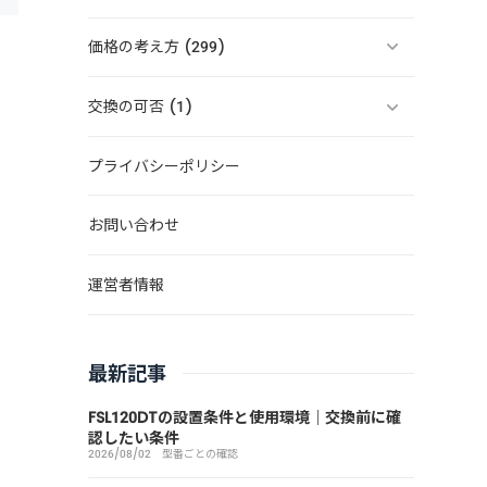
価格の考え方 (299)
交換の可否 (1)
プライバシーポリシー
お問い合わせ
運営者情報
最新記事
FSL120DTの設置条件と使用環境｜交換前に確
認したい条件
2026/08/02
型番ごとの確認