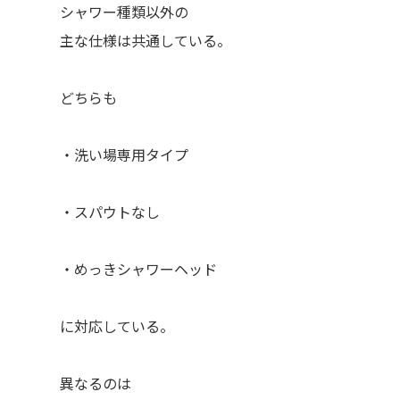
シャワー種類以外の
主な仕様は共通している。
どちらも
・洗い場専用タイプ
・スパウトなし
・めっきシャワーヘッド
に対応している。
異なるのは