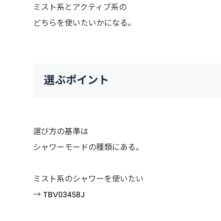
ミスト系とアクティブ系の
どちらを使いたいかになる。
選ぶポイント
選び方の基準は
シャワーモードの種類にある。
ミスト系のシャワーを使いたい
→ TBV03458J