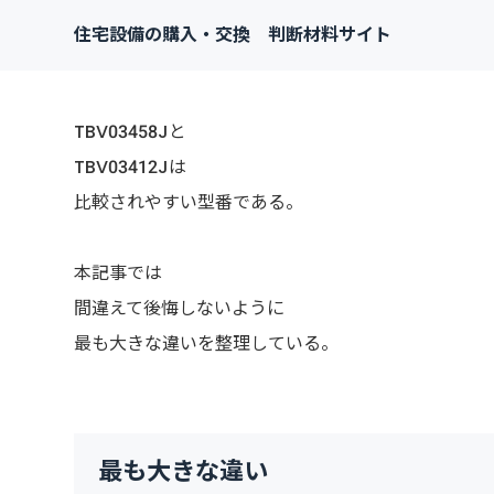
住宅設備の購入・交換 判断材料サイト
TBV03458Jと
TBV03412Jは
比較されやすい型番である。
本記事では
間違えて後悔しないように
最も大きな違いを整理している。
最も大きな違い