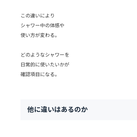
この違いにより
シャワー中の体感や
使い方が変わる。
どのようなシャワーを
日常的に使いたいかが
確認項目になる。
他に違いはあるのか