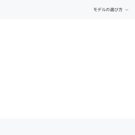
モデルの選び方