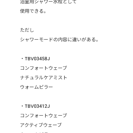
浴室用シャワー水栓として
使用できる。
ただし
シャワーモードの内容に違いがある。
・TBV03458J
コンフォートウェーブ
ナチュラルケアミスト
ウォームピラー
・TBV03412J
コンフォートウェーブ
アクティブウェーブ