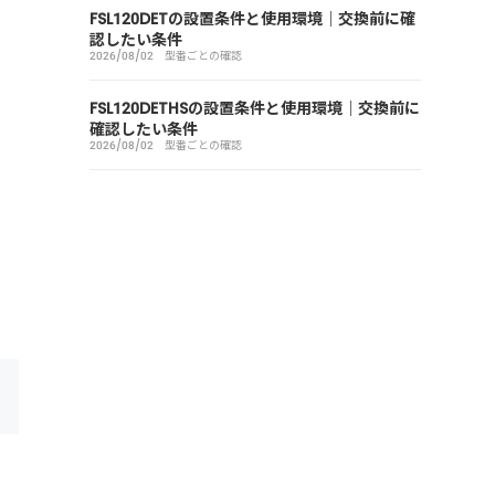
FSL120DETの設置条件と使用環境｜交換前に確
認したい条件
2026/08/02
型番ごとの確認
FSL120DETHSの設置条件と使用環境｜交換前に
確認したい条件
2026/08/02
型番ごとの確認