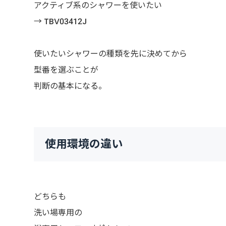
アクティブ系のシャワーを使いたい
→ TBV03412J
使いたいシャワーの種類を先に決めてから
型番を選ぶことが
判断の基本になる。
使用環境の違い
どちらも
洗い場専用の