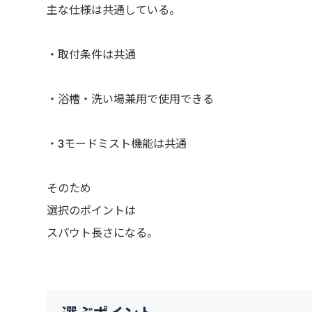
主な仕様は共通している。
・取付条件は共通
・浴槽・洗い場兼用で使用できる
・3モードミスト機能は共通
そのため
選択のポイントは
スパウト長さになる。