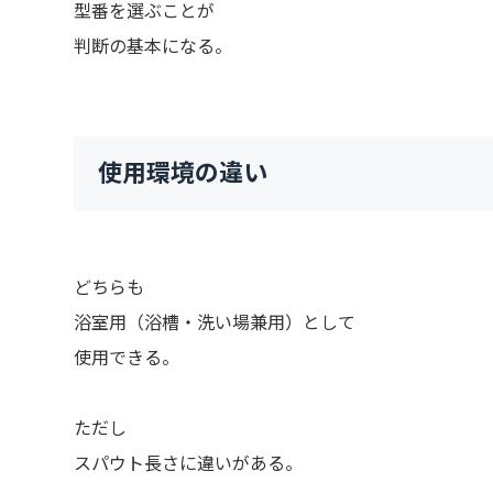
型番を選ぶことが
判断の基本になる。
使用環境の違い
どちらも
浴室用（浴槽・洗い場兼用）として
使用できる。
ただし
スパウト長さに違いがある。