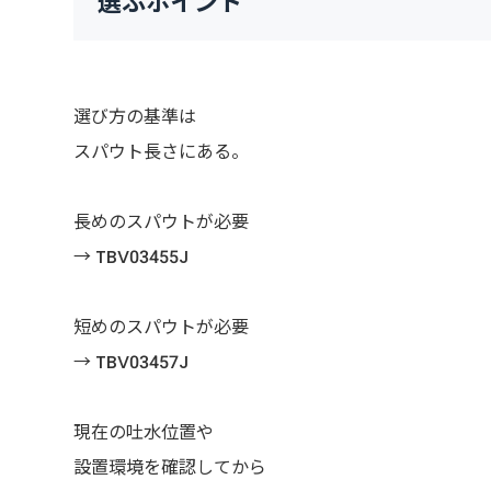
選ぶポイント
選び方の基準は
スパウト長さにある。
長めのスパウトが必要
→ TBV03455J
短めのスパウトが必要
→ TBV03457J
現在の吐水位置や
設置環境を確認してから