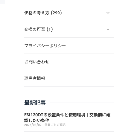
価格の考え方 (299)
交換の可否 (1)
プライバシーポリシー
お問い合わせ
運営者情報
最新記事
FSL120DTの設置条件と使用環境｜交換前に確
認したい条件
2026/08/02
型番ごとの確認