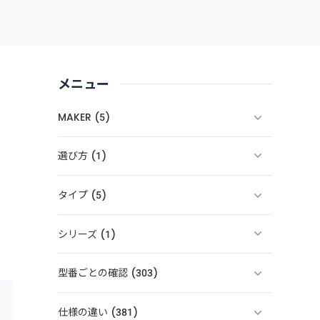
メニュー
MAKER (5)
選び方 (1)
タイプ (5)
シリーズ (1)
型番ごとの確認 (303)
仕様の違い (381)