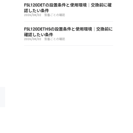
FSL120DETの設置条件と使用環境｜交換前に確
認したい条件
2026/08/02
型番ごとの確認
FSL120DETHSの設置条件と使用環境｜交換前に
確認したい条件
2026/08/02
型番ごとの確認