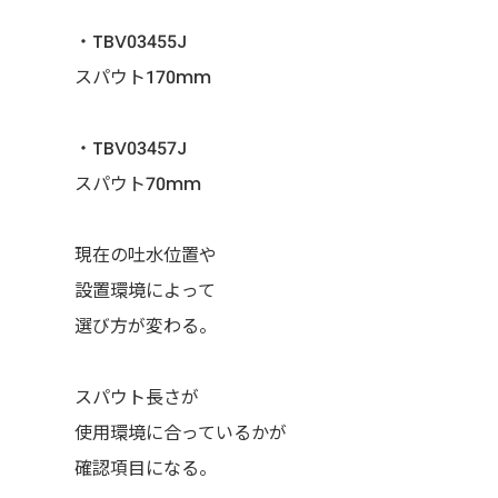
・TBV03455J
スパウト170mm
・TBV03457J
スパウト70mm
現在の吐水位置や
設置環境によって
選び方が変わる。
スパウト長さが
使用環境に合っているかが
確認項目になる。