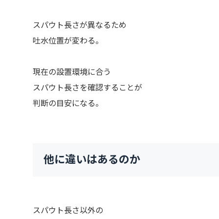
スパウト長さが異なるため
吐水位置が変わる。
現在の設置環境に合う
スパウト長さを確認することが
判断の目安になる。
他に違いはあるのか
スパウト長さ以外の