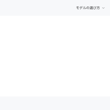
モデルの選び方