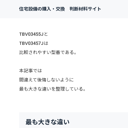
住宅設備の購入・交換 判断材料サイト
TBV03455Jと
TBV03457Jは
比較されやすい型番である。
本記事では
間違えて後悔しないように
最も大きな違いを整理している。
最も大きな違い