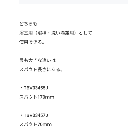
どちらも
浴室用（浴槽・洗い場兼用）として
使用できる。
最も大きな違いは
スパウト長さにある。
・TBV03455J
スパウト170mm
・TBV03457J
スパウト70mm